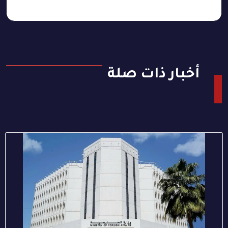
أخبار ذات صلة