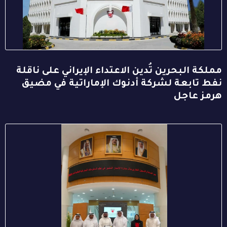
مملكة البحرين تُدين الاعتداء الإيراني على ناقلة
نفط تابعة لشركة أدنوك الإماراتية في مضيق
هرمز عاجل