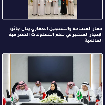
جهاز المساحة والتسجيل العقاري ينال جائزة
الإنجاز المتميز في نظم المعلومات الجغرافية
العالمية