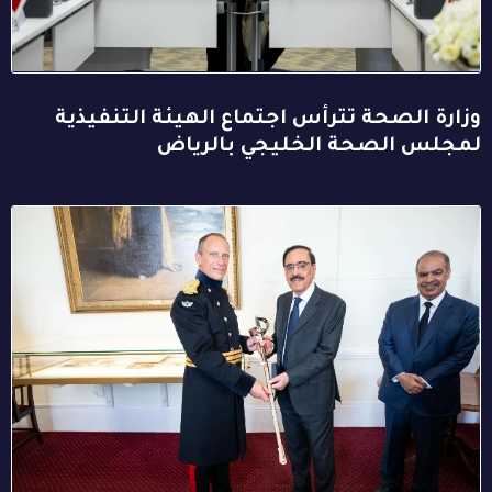
وزارة الصحة تترأس اجتماع الهيئة التنفيذية
لمجلس الصحة الخليجي بالرياض