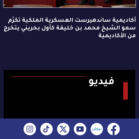
أكاديمية ساندهيرست العسكرية الملكية تكرّم
سمو الشيخ محمد بن خليفة كأول بحريني يتخرج
من الأكاديمية
فيديو