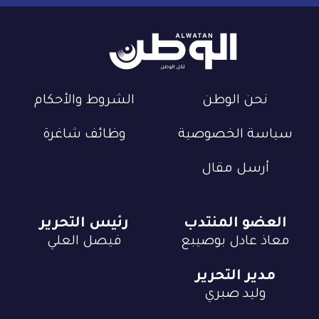
نحن الوطن
الشروط والأحكام
سياسة الخصوصية
وظائف شاغرة
أرسل مقال
العضو المنتدب
رئيس التحرير
معاذ عادل بوصيبع
فيصل العلي
مدير التحرير
وليد صبري