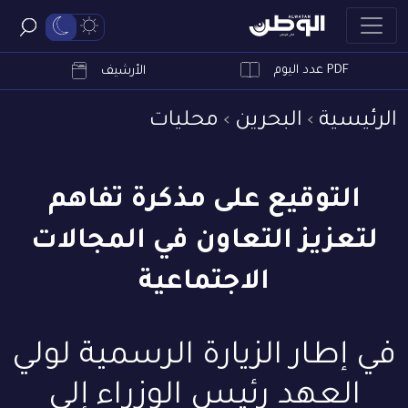
PDF عدد اليوم
ابحث
الأرشيف
الرئيسية
البحرين
محليات
التوقيع على مذكرة تفاهم
لتعزيز التعاون في المجالات
الاجتماعية
في إطار الزيارة الرسمية لولي
العهد رئيس الوزراء إلى