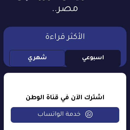
مصر..
الأكثر قراءة
اسبوعي
شهري
اشترك الآن في قناة الوطن
خدمة الواتساب