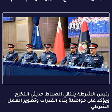
رئيس الشرطة يلتقي الضباط حديثي التخرج
ويؤكد على مواصلة بناء القدرات وتطوير العمل
الشرطي