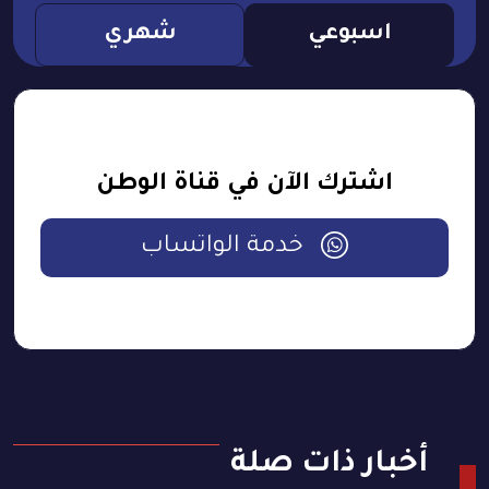
اسبوعي
شهري
اشترك الآن في قناة الوطن
خدمة الواتساب
أخبار ذات صلة