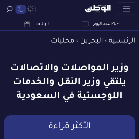
PDF عدد اليوم
ابحث
الأرشيف
الرئيسية
البحرين
محليات
وزير المواصلات والاتصالات
يلتقي وزير النقل والخدمات
اللوجستية في السعودية
الأكثر قراءة