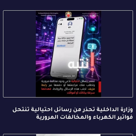
وزارة الداخلية تحذر من رسائل احتيالية تنتحل
فواتير الكهرباء والمخالفات المرورية