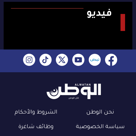
فيديو
نحن الوطن
الشروط والأحكام
سياسة الخصوصية
وظائف شاغرة