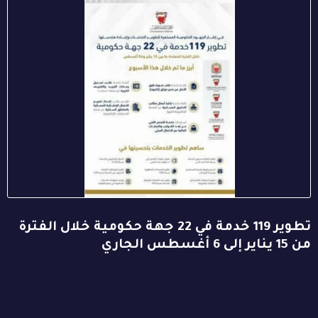
تطوير 119 خدمة في 22 جهة حكومية خلال الفترة
من 15 يناير إلى 6 أغسطس الجاري