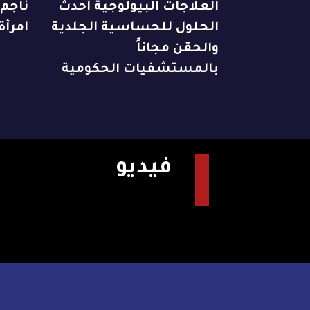
العلاجات البيولوجية أحدث
ناجم
الحلول للحساسية الجلدية
امرأة
والحقن مجاناً
بالمستشفيات الحكومية
فيديو