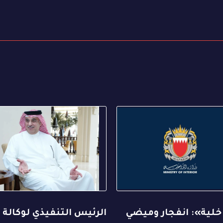
خلية»: انفجار وميضي
الرئيس التنفيذي لوكالة