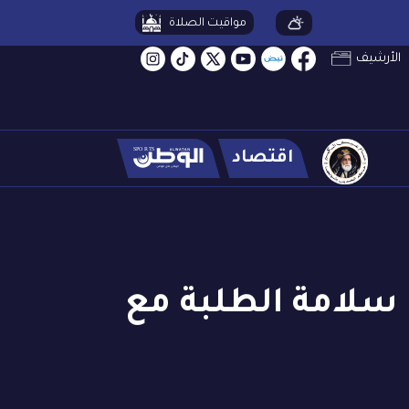
مواقيت الصلاة
الأرشيف
اقتصاد
سلامة الطلبة مع