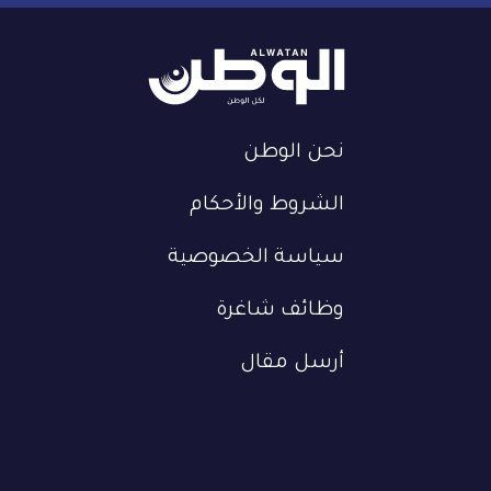
نحن الوطن
الشروط والأحكام
سياسة الخصوصية
وظائف شاغرة
أرسل مقال