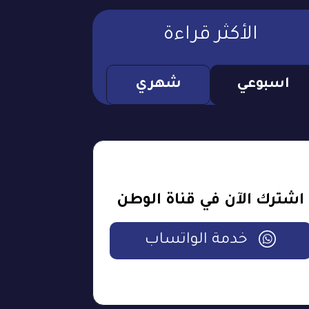
الأكثر قراءة
اسبوعي
شهري
اشترك الآن في قناة الوطن
خدمة الواتساب