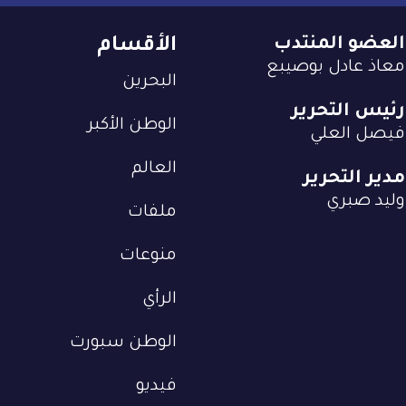
العضو المنتدب
الأقسام
معاذ عادل بوصيبع
البحرين
رئيس التحرير
الوطن الأكبر
فيصل العلي
العالم
مدير التحرير
وليد صبري
ملفات
منوعات
الرأي
الوطن سبورت
فيديو