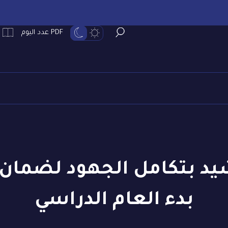
PDF عدد اليوم
د بتكامل الجهود لضمان 
بدء العام الدراسي