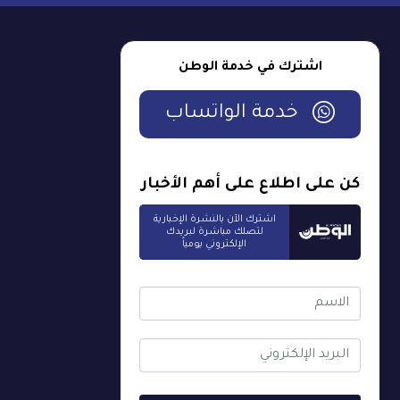
اشترك في خدمة الوطن
خدمة الواتساب
كن على اطلاع على أهم الأخبار
اشترك الآن بالنشرة الإخبارية
لتصلك مباشرة لبريدك
الإلكتروني يومياً