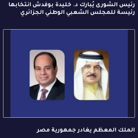
رئيس الشورى يُبارك د. خليدة بوفدش انتخابها
رئيسة للمجلس الشعبي الوطني الجزائري
الملك المعظم يغادر جمهورية مصر