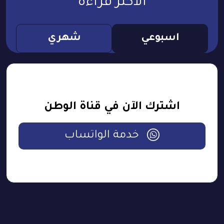
الأكثر قراءة
اسبوعي
شهري
اشترك الآن في قناة الوطن
خدمة الواتساب