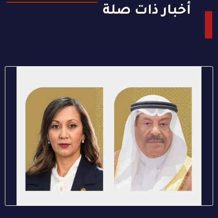
أخبار ذات صلة