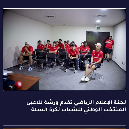
لجنة الإعلام الرياضي تقدم ورشة للاعبي
المنتخب الوطني للشباب لكرة السلة