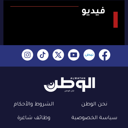
فيديو
نحن الوطن
الشروط والأحكام
سياسة الخصوصية
وظائف شاغرة