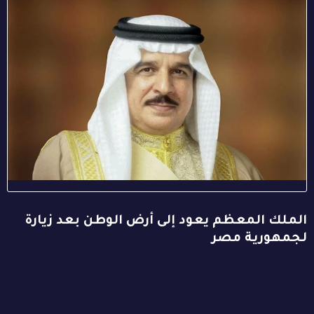
الملك المعظم يعود إلى أرض الوطن بعد زيارة
لجمهورية مصر