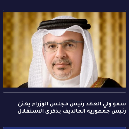
سمو ولي العهد رئيس مجلس الوزراء يهنئ
رئيس جمهورية المالديف بذكرى الاستقلال