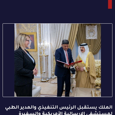
الملك يستقبل الرئيس التنفيذي والمدير الطبي
لمستشفى الإرسالية الأمريكية والسفيرة