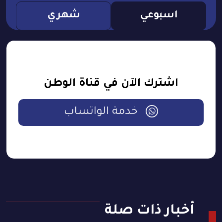
اسبوعي
شهري
اشترك الآن في قناة الوطن
خدمة الواتساب
أخبار ذات صلة