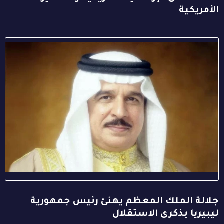
الأمريكية
جلالة الملك المعظم يهنئ رئيس جمهورية
ليبيريا بذكرى الاستقلال