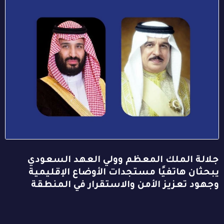
جلالة الملك المعظم وولي العهد السعودي
يبحثان هاتفيًا مستجدات الأوضاع الإقليمية
وجهود تعزيز الأمن والاستقرار في المنطقة