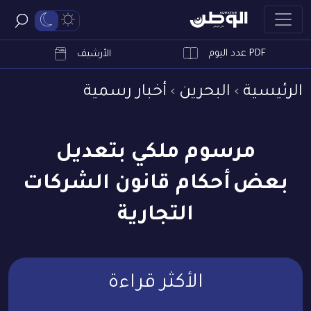
PDF عدد اليوم
ابحث
الأرشيف
الرئيسية
البحرين
أخبار رسمية
مرسوم ملكي بتعديل
بعض أحكام قانون الشركات
التجارية
الأكثر قراءة