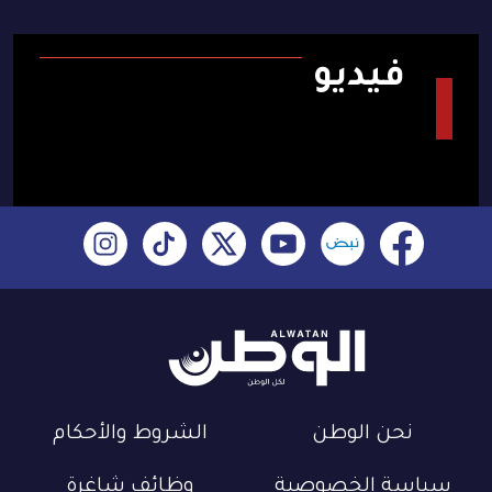
فيديو
نحن الوطن
الشروط والأحكام
سياسة الخصوصية
وظائف شاغرة