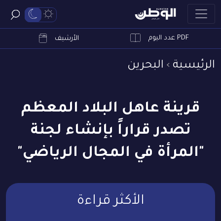
PDF عدد اليوم
ابحث
الأرشيف
الرئيسية
البحرين
قرينة عاهل البلاد المعظم
تصدر قراراً بإنشاء لجنة
"المرأة في المجال الرياضي"
الأكثر قراءة