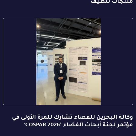
منتجات تنظيف
وكالة البحرين للفضاء تشارك للمرة الأولى في
مؤتمر لجنة أبحاث الفضاء "COSPAR 2026"