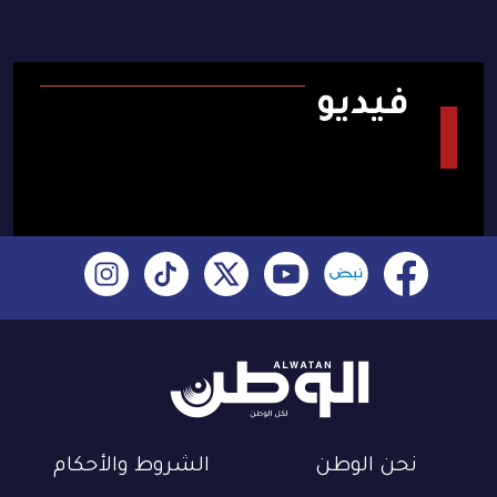
فيديو
نحن الوطن
الشروط والأحكام