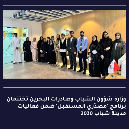
وزارة شؤون الشباب وصادرات البحرين تختتمان
برنامج "مصدّري المستقبل" ضمن فعاليات
مدينة شباب 2030