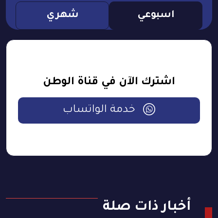
اسبوعي
شهري
اشترك الآن في قناة الوطن
خدمة الواتساب
أخبار ذات صلة