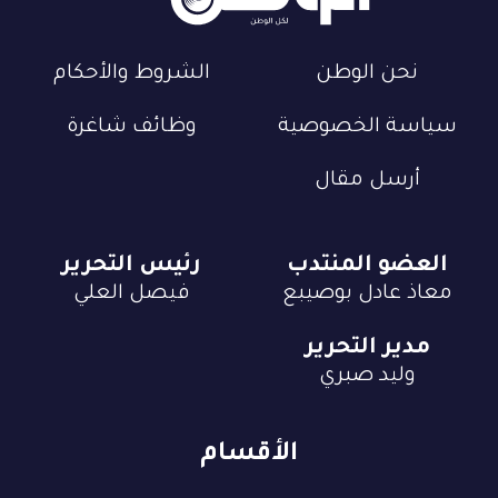
نحن الوطن
الشروط والأحكام
سياسة الخصوصية
وظائف شاغرة
أرسل مقال
العضو المنتدب
رئيس التحرير
معاذ عادل بوصيبع
فيصل العلي
مدير التحرير
وليد صبري
الأقسام