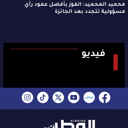
محميد المحميد: الفوز بأفضل عمود رأي
مسؤولية تتجدد بعد الجائزة
فيديو