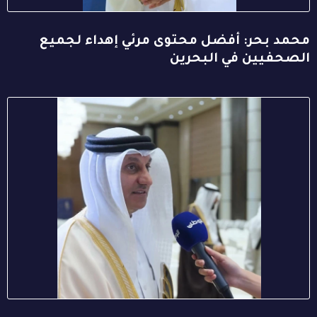
محمد بحر: أفضل محتوى مرئي إهداء لجميع
الصحفيين في البحرين