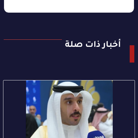
أخبار ذات صلة