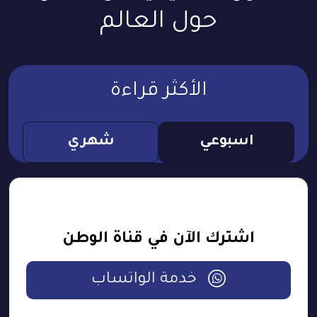
حول العالم
الأكثر قراءة
اسبوعي
شهري
اشترك الآن في قناة الوطن
خدمة الواتساب