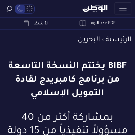
PDF عدد اليوم
ابحث
الأرشيف
الرئيسية
البحرين
BIBF يختتم النسخة التاسعة
من برنامج كامبريدج لقادة
التمويل الإسلامي
بمشاركة أكثر من 40
مسؤولاً تنفيذياً من 15 دولة