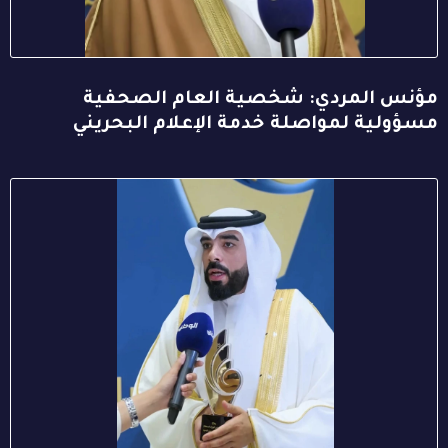
مؤنس المردي: شخصية العام الصحفية
مسؤولية لمواصلة خدمة الإعلام البحريني