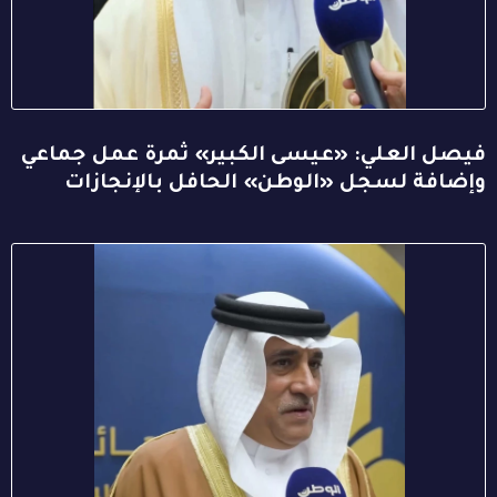
فيصل العلي: «عيسى الكبير» ثمرة عمل جماعي
وإضافة لسجل «الوطن» الحافل بالإنجازات