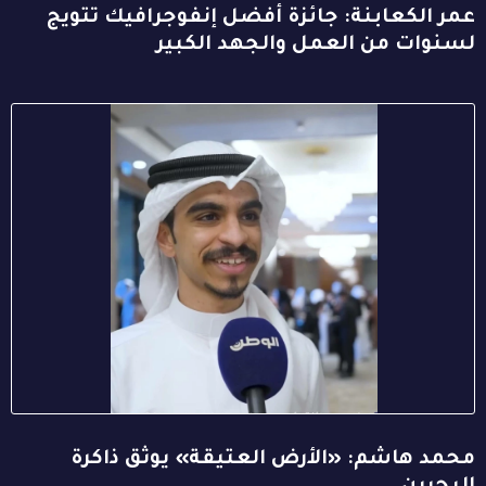
عمر الكعابنة: جائزة أفضل إنفوجرافيك تتويج
لسنوات من العمل والجهد الكبير
محمد هاشم: «الأرض العتيقة» يوثق ذاكرة