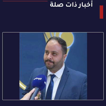
أخبار ذات صلة