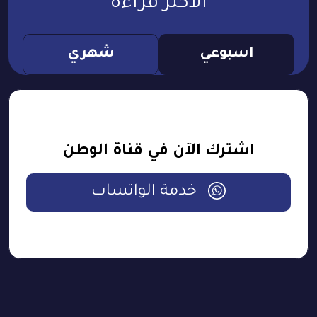
الأكثر قراءة
اسبوعي
شهري
اشترك الآن في قناة الوطن
خدمة الواتساب