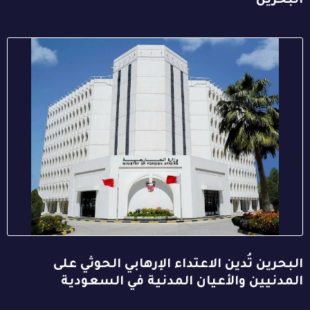
البحرين
البحرين تُدين الاعتداء الإرهابي الحوثي على
المدنيين والأعيان المدنية في السعودية