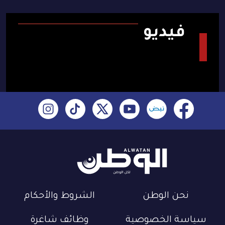
فيديو
نحن الوطن
الشروط والأحكام
سياسة الخصوصية
وظائف شاغرة