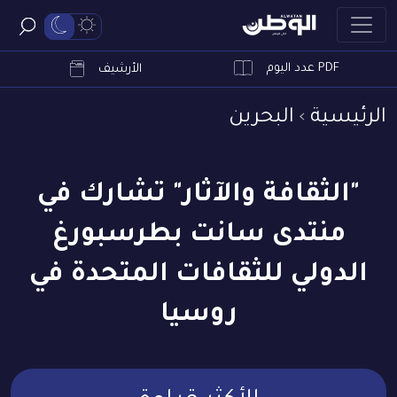
PDF عدد اليوم
ابحث
الأرشيف
الرئيسية
البحرين
"الثقافة والآثار" تشارك في
منتدى سانت بطرسبورغ
الدولي للثقافات المتحدة في
روسيا