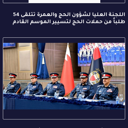
اللجنة العليا لشؤون الحج والعمرة تتلقى 54
طلباً من حملات الحج لتسيير الموسم القادم