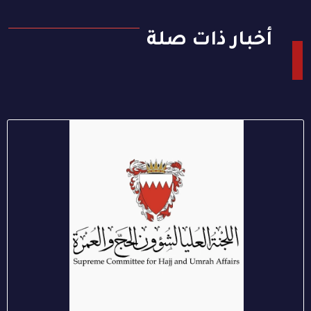
أخبار ذات صلة