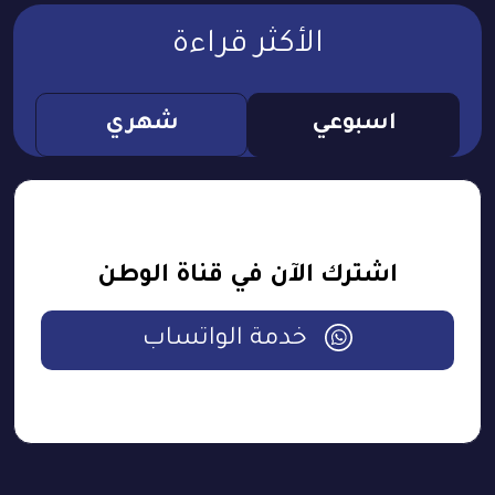
الأكثر قراءة
اسبوعي
شهري
اشترك الآن في قناة الوطن
خدمة الواتساب