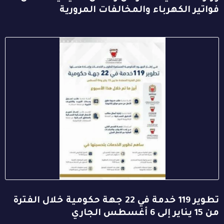
فواتير الكهرباء والمخالفات المرورية
تطوير 119 خدمة في 22 جهة حكومية خلال الفترة
من 15 يناير إلى 6 أغسطس الجاري