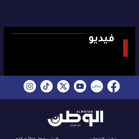
فيديو