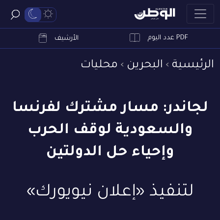
PDF عدد اليوم
ابحث
الأرشيف
الرئيسية
البحرين
محليات
لجاندر: مسار مشترك لفرنسا
والسعودية لوقف الحرب
وإحياء حل الدولتين
لتنفيذ «إعلان نيويورك»