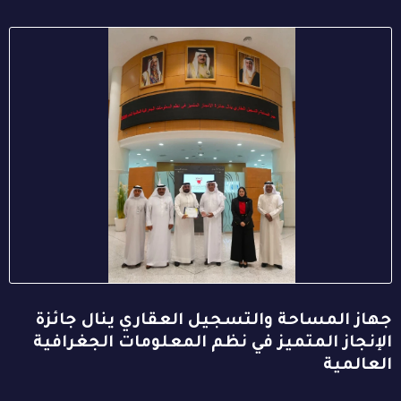
جهاز المساحة والتسجيل العقاري ينال جائزة
الإنجاز المتميز في نظم المعلومات الجغرافية
العالمية