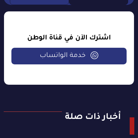
اشترك الآن في قناة الوطن
خدمة الواتساب
أخبار ذات صلة