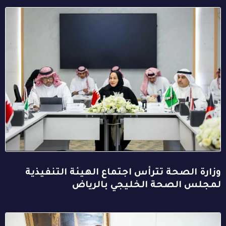
وزارة الصحة تترأس اجتماع الهيئة التنفيذية
لمجلس الصحة الخليجي بالرياض