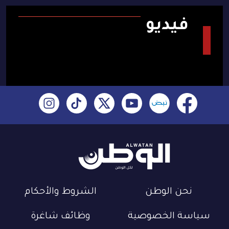
فيديو
نحن الوطن
الشروط والأحكام
سياسة الخصوصية
وظائف شاغرة