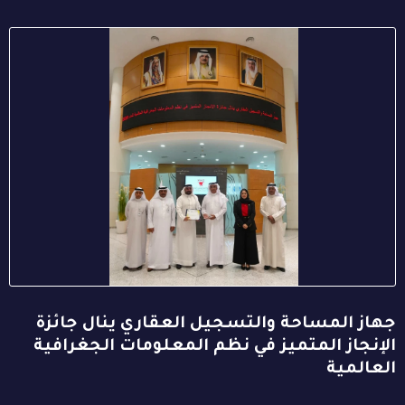
جهاز المساحة والتسجيل العقاري ينال جائزة
الإنجاز المتميز في نظم المعلومات الجغرافية
العالمية