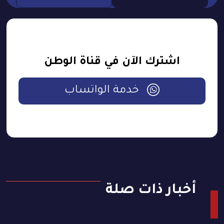
اشترك الآن في قناة الوطن
خدمة الواتساب
أخبار ذات صلة