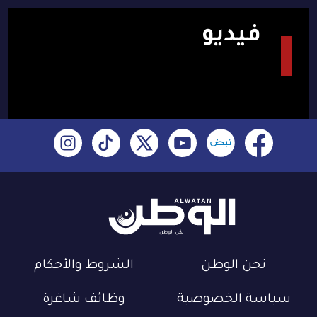
فيديو
نحن الوطن
الشروط والأحكام
سياسة الخصوصية
وظائف شاغرة