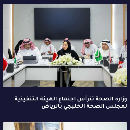
وزارة الصحة تترأس اجتماع الهيئة التنفيذية
لمجلس الصحة الخليجي بالرياض