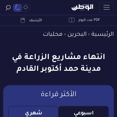
PDF عدد اليوم
ابحث
الأرشيف
الرئيسية
البحرين
محليات
انتهاء مشاريع الزراعة في
مدينة حمد أكتوبر القادم
الأكثر قراءة
اسبوعي
شهري