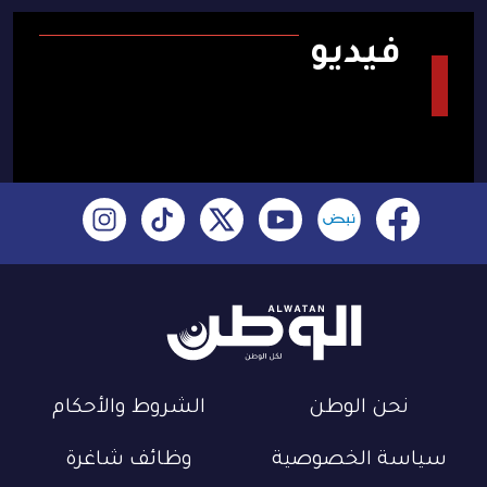
فيديو
نحن الوطن
الشروط والأحكام
سياسة الخصوصية
وظائف شاغرة