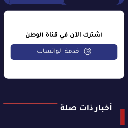
اشترك الآن في قناة الوطن
خدمة الواتساب
أخبار ذات صلة