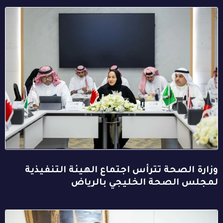
وزارة الصحة تترأس اجتماع الهيئة التنفيذية
لمجلس الصحة الخليجي بالرياض