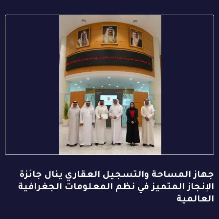
جهاز المساحة والتسجيل العقاري ينال جائزة
الإنجاز المتميز في نظم المعلومات الجغرافية
العالمية