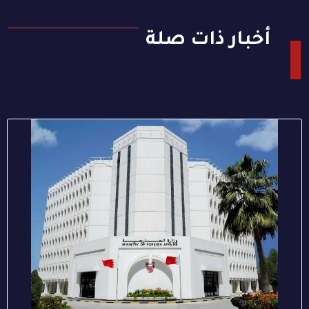
أخبار ذات صلة