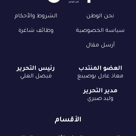
نحن الوطن
الشروط والأحكام
سياسة الخصوصية
وظائف شاغرة
أرسل مقال
العضو المنتدب
رئيس التحرير
معاذ عادل بوصيبع
فيصل العلي
مدير التحرير
وليد صبري
الأقسام