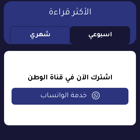
الأكثر قراءة
اسبوعي
شهري
اشترك الآن في قناة الوطن
خدمة الواتساب