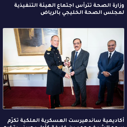
وزارة الصحة تترأس اجتماع الهيئة التنفيذية
لمجلس الصحة الخليجي بالرياض
أكاديمية ساندهيرست العسكرية الملكية تكرّم