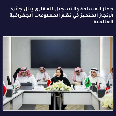
جهاز المساحة والتسجيل العقاري ينال جائزة
الإنجاز المتميز في نظم المعلومات الجغرافية
العالمية