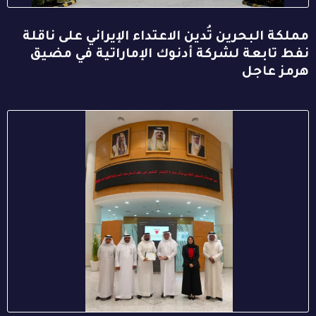
مملكة البحرين تُدين الاعتداء الإيراني على ناقلة
نفط تابعة لشركة أدنوك الإماراتية في مضيق
هرمز عاجل