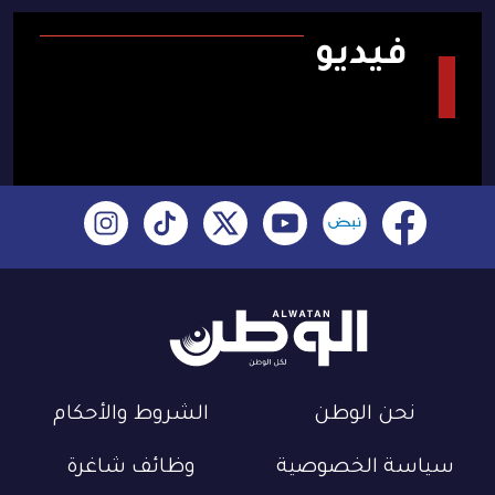
فيديو
نحن الوطن
الشروط والأحكام
سياسة الخصوصية
وظائف شاغرة