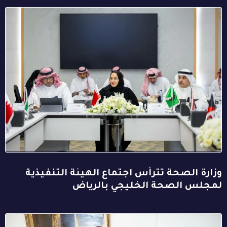
وزارة الصحة تترأس اجتماع الهيئة التنفيذية
لمجلس الصحة الخليجي بالرياض