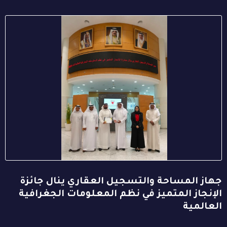
جهاز المساحة والتسجيل العقاري ينال جائزة
الإنجاز المتميز في نظم المعلومات الجغرافية
العالمية