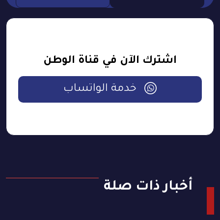
اشترك الآن في قناة الوطن
خدمة الواتساب
أخبار ذات صلة