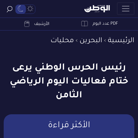
PDF عدد اليوم
ابحث
الأرشيف
الرئيسية
البحرين
محليات
رئيس الحرس الوطني يرعى
ختام فعاليات اليوم الرياضي
الثامن
الأكثر قراءة