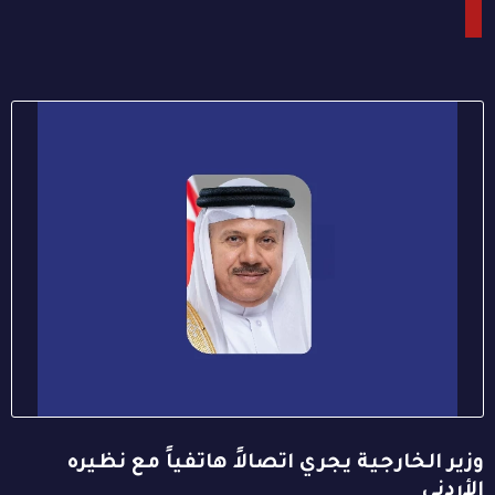
وزير الخارجية يجري اتصالاً هاتفياً مع نظيره
الأردني