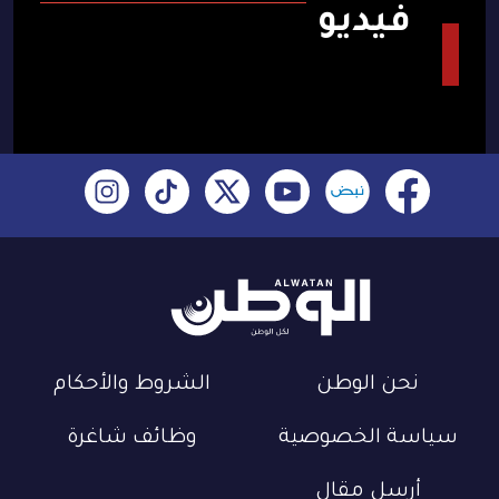
فيديو
نحن الوطن
الشروط والأحكام
سياسة الخصوصية
وظائف شاغرة
أرسل مقال