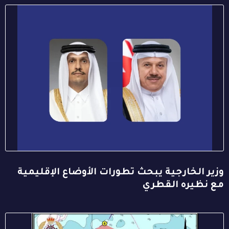
وزير الخارجية يبحث تطورات الأوضاع الإقليمية
مع نظيره القطري