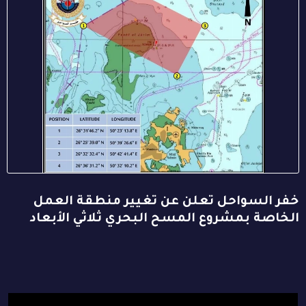
خفر السواحل تعلن عن تغيير منطقة العمل
الخاصة بمشروع المسح البحري ثلاثي الأبعاد