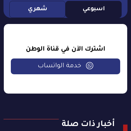
اسبوعي
شهري
اشترك الآن في قناة الوطن
خدمة الواتساب
أخبار ذات صلة