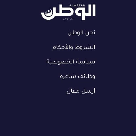
نحن الوطن
الشروط والأحكام
سياسة الخصوصية
وظائف شاغرة
أرسل مقال