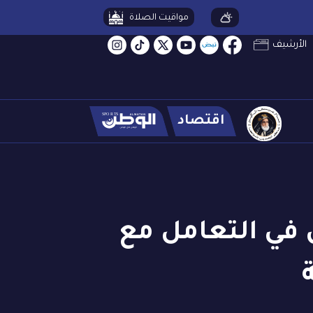
مواقيت الصلاة
الأرشيف
اقتصاد
ن في التعامل مع