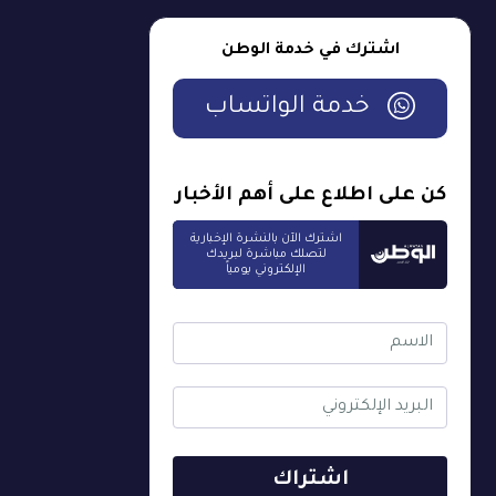
اشترك في خدمة الوطن
خدمة الواتساب
كن على اطلاع على أهم الأخبار
اشترك الآن بالنشرة الإخبارية
لتصلك مباشرة لبريدك
الإلكتروني يومياً
اشتراك