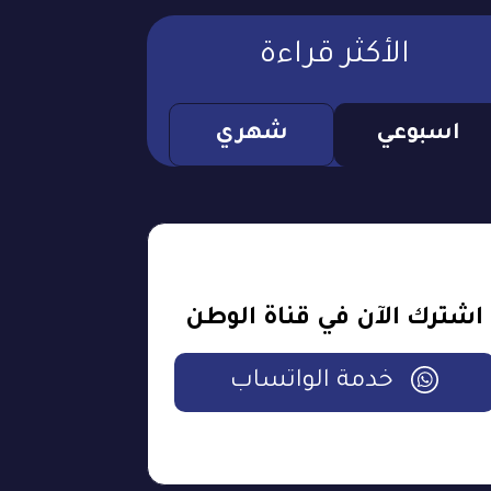
الأكثر قراءة
اسبوعي
شهري
اشترك الآن في قناة الوطن
خدمة الواتساب