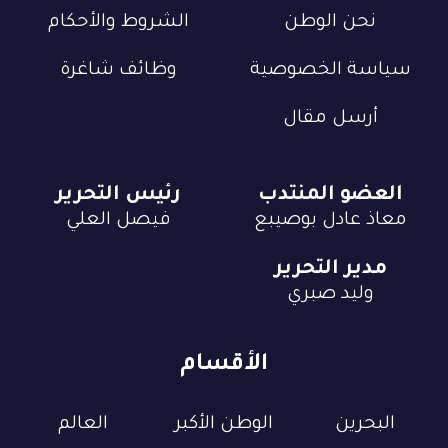
نحن الوطن
الشروط والأحكام
سياسة الخصوصية
وظائف شاغرة
أرسل مقال
العضو المنتدب
رئيس التحرير
معاذ عادل بوصيبع
فيصل العلي
مدير التحرير
وليد صبري
الأقسام
البحرين
الوطن الأكبر
العالم