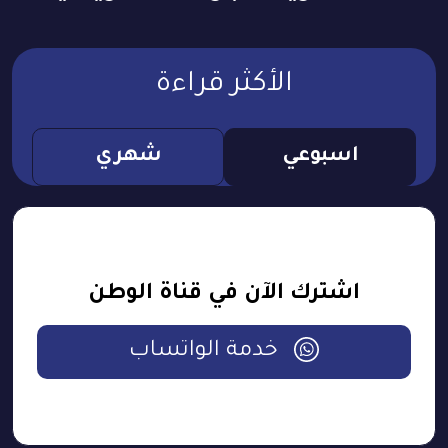
الأكثر قراءة
اسبوعي
شهري
اشترك الآن في قناة الوطن
خدمة الواتساب