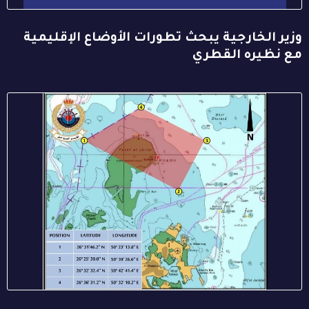
وزير الخارجية يبحث تطورات الأوضاع الإقليمية
مع نظيره القطري