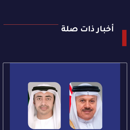
أخبار ذات صلة