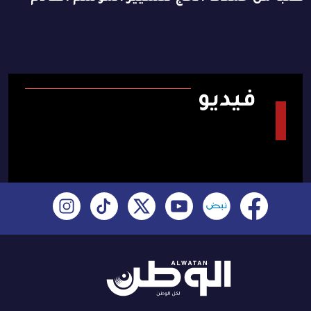
فيديو