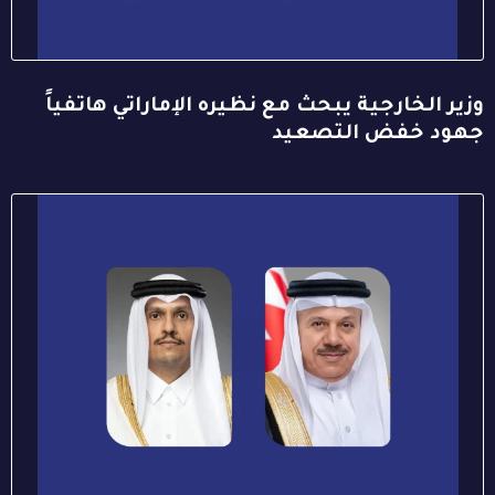
وزير الخارجية يبحث مع نظيره الإماراتي هاتفياً
جهود خفض التصعيد