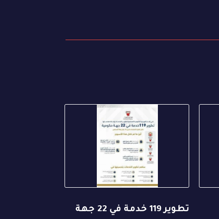
تطوير 119 خدمة في 22 جهة