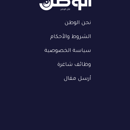
نحن الوطن
الشروط والأحكام
سياسة الخصوصية
وظائف شاغرة
أرسل مقال