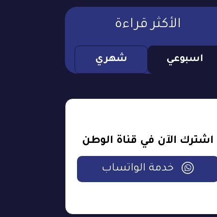
الأكثر قراءة
اسبوعي
شهري
اشترك الآن في قناة الوطن
خدمة الواتساب