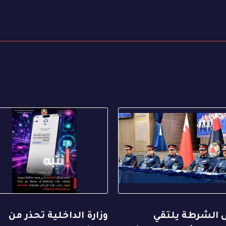
 الشرطة يلتقي
وزارة الداخلية تحذر من