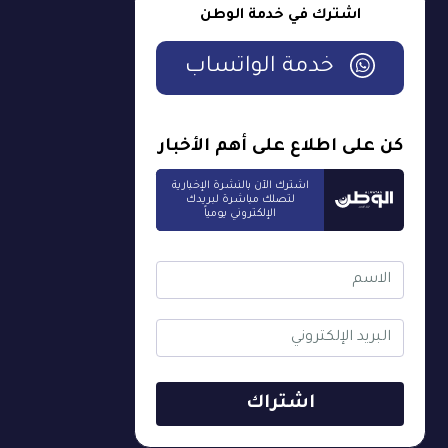
اشترك في خدمة الوطن
خدمة الواتساب
كن على اطلاع على أهم الأخبار
اشترك الآن بالنشرة الإخبارية
لتصلك مباشرة لبريدك
الإلكتروني يومياً
اشتراك