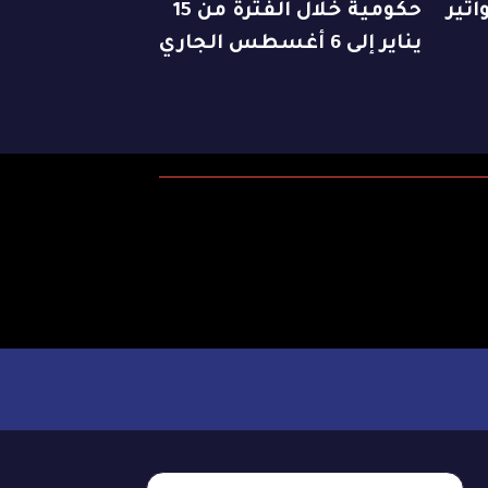
اتير
حكومية خلال الفترة من 15
يناير إلى 6 أغسطس الجاري