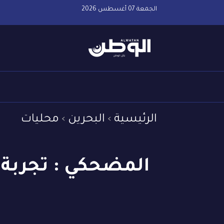
الجمعة 07 أغسطس 2026
الرئيسية
البحرين
محليات
المضحكي : تجربة 