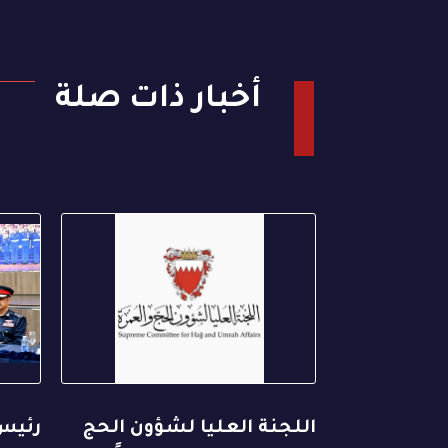
أخبار ذات صلة
اللجنة العليا لشؤون الحج
رئيس