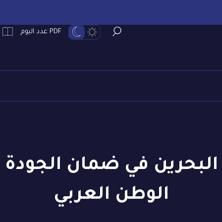
PDF عدد اليوم
البحرين في ضمان الجودة ن
الوطن العربي