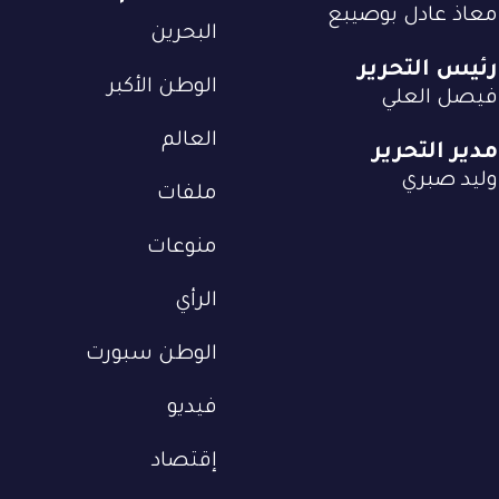
معاذ عادل بوصيبع
البحرين
رئيس التحرير
الوطن الأكبر
فيصل العلي
العالم
مدير التحرير
وليد صبري
ملفات
منوعات
الرأي
الوطن سبورت
فيديو
إقتصاد