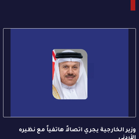
وزير الخارجية يجري اتصالاً هاتفياً مع نظيره
الأردني