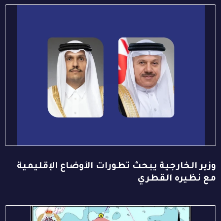
وزير الخارجية يبحث تطورات الأوضاع الإقليمية
مع نظيره القطري