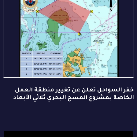
خفر السواحل تعلن عن تغيير منطقة العمل
الخاصة بمشروع المسح البحري ثلاثي الأبعاد