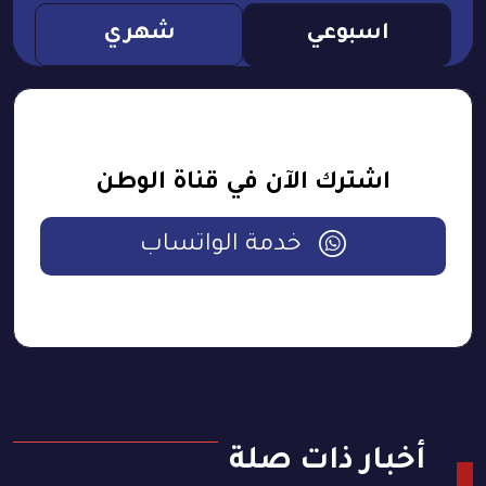
اسبوعي
شهري
اشترك الآن في قناة الوطن
خدمة الواتساب
أخبار ذات صلة