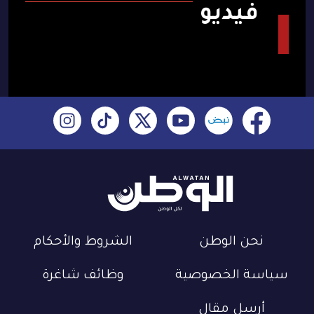
فيديو
نحن الوطن
الشروط والأحكام
سياسة الخصوصية
وظائف شاغرة
أرسل مقال