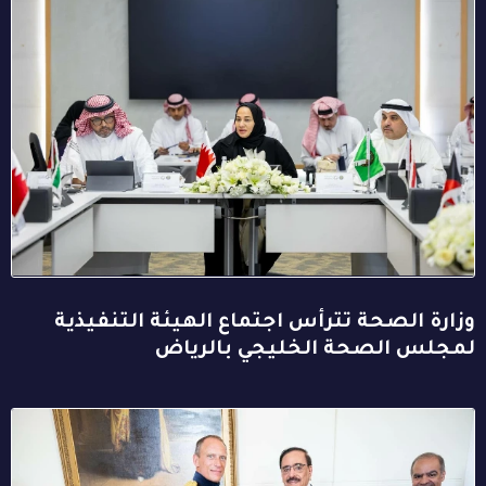
وزارة الصحة تترأس اجتماع الهيئة التنفيذية
لمجلس الصحة الخليجي بالرياض