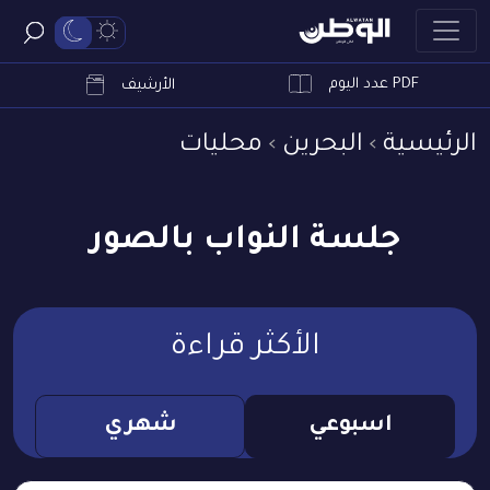
PDF عدد اليوم
ابحث
الأرشيف
الرئيسية
البحرين
محليات
جلسة النواب بالصور
الأكثر قراءة
اسبوعي
شهري