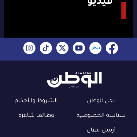
فيديو
نحن الوطن
الشروط والأحكام
سياسة الخصوصية
وظائف شاغرة
أرسل مقال