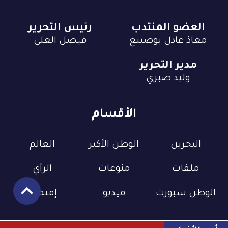
العضو المنتدب
رئيس التحرير
معاذ عادل بوصيبع
فيصل العلي
مدير التحرير
وليد صبري
الأقسام
البحرين
الوطن الأكبر
العالم
ملفات
منوعات
الرأي
الوطن سبورت
فيديو
إقتصاد