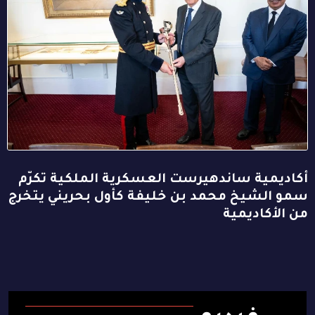
أكاديمية ساندهيرست العسكرية الملكية تكرّم
سمو الشيخ محمد بن خليفة كأول بحريني يتخرج
من الأكاديمية