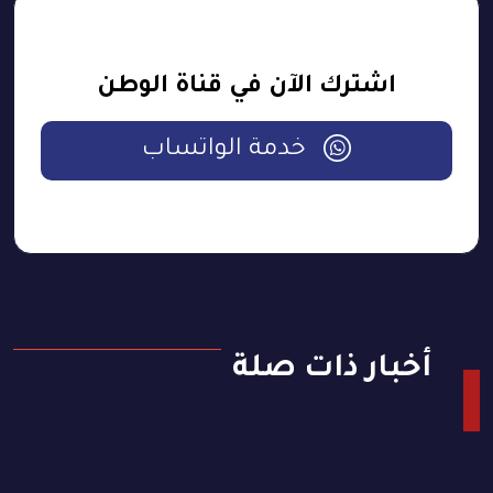
اشترك الآن في قناة الوطن
خدمة الواتساب
أخبار ذات صلة