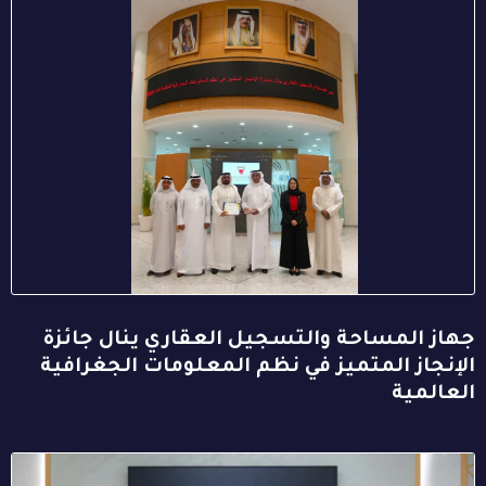
جهاز المساحة والتسجيل العقاري ينال جائزة
الإنجاز المتميز في نظم المعلومات الجغرافية
العالمية