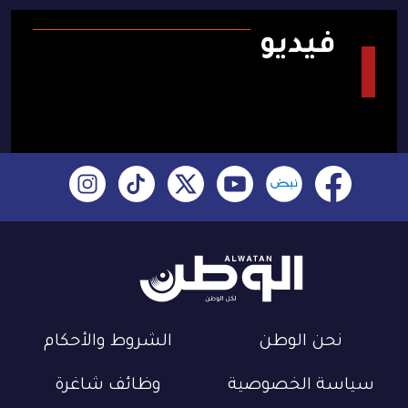
فيديو
نحن الوطن
الشروط والأحكام
سياسة الخصوصية
وظائف شاغرة