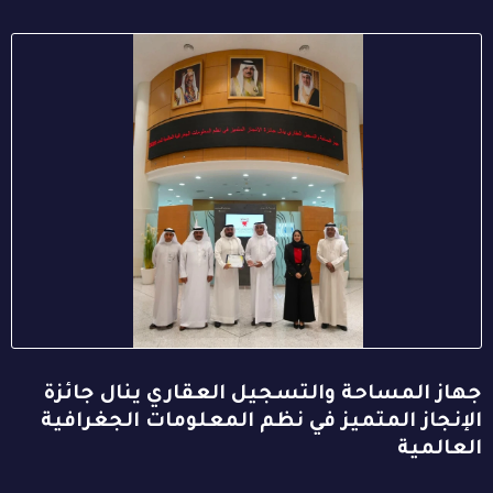
جهاز المساحة والتسجيل العقاري ينال جائزة
الإنجاز المتميز في نظم المعلومات الجغرافية
العالمية