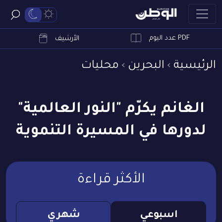
PDF عدد اليوم
ابحث
الأرشيف
الرئيسية
البحرين
محليات
الغانم يكرّم "النور العالمية"
لدورها في المسيرة التنموية
الأكثر قراءة
اسبوعي
شهري