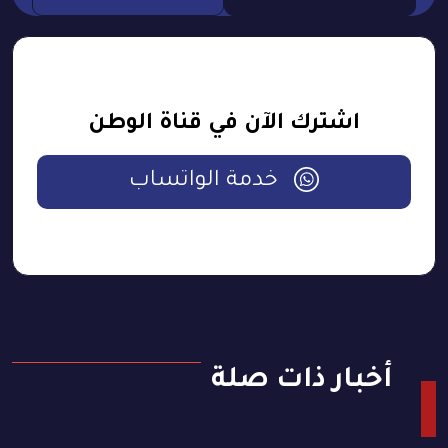
اشترك الآن في قناة الوطن
خدمة الواتساب
أخبار ذات صلة