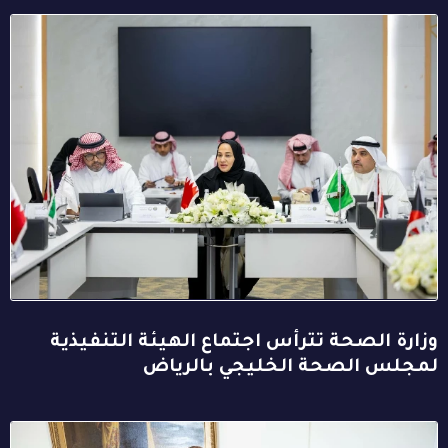
وزارة الصحة تترأس اجتماع الهيئة التنفيذية
لمجلس الصحة الخليجي بالرياض