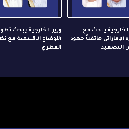
الخارجية يبحث مع
وزير الخارجية يبحث تطو
 الإماراتي هاتفياً جهود
الأوضاع الإقليمية مع نظ
التصعيد
القطري