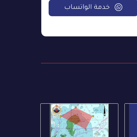
خدمة الواتساب