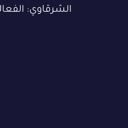
الشرقاوي: الفعال