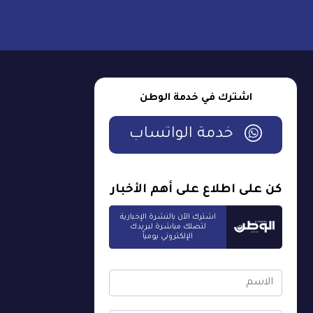
اشترك في خدمة الوطن
خدمة الواتساب
كن على اطلاع على أهم الأخبار
اشترك الآن بالنشرة الإخبارية
لتصلك مباشرة لبريدك
الإلكتروني يومياً