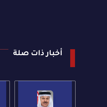
أخبار ذات صلة