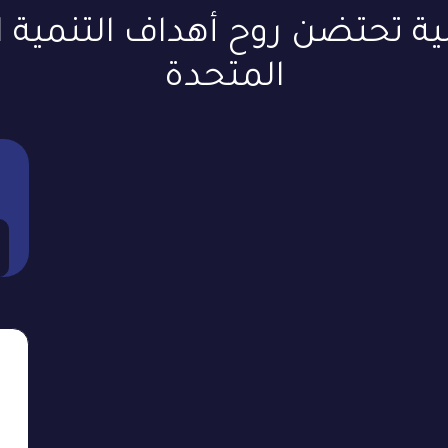
ية تحتضن روح أهداف التنمية 
المتحدة