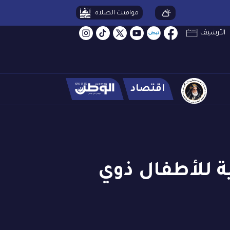
مواقيت الصلاة
الأرشيف
اقتصاد
ة للأطفال ذوي