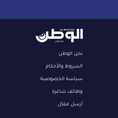
نحن الوطن
الشروط والأحكام
سياسة الخصوصية
وظائف شاغرة
أرسل مقال