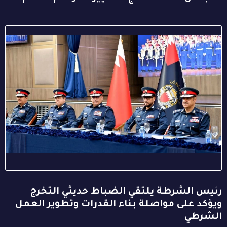
رئيس الشرطة يلتقي الضباط حديثي التخرج
ويؤكد على مواصلة بناء القدرات وتطوير العمل
الشرطي