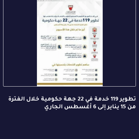
تطوير 119 خدمة في 22 جهة حكومية خلال الفترة
من 15 يناير إلى 6 أغسطس الجاري