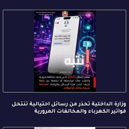
وزارة الداخلية تحذر من رسائل احتيالية تنتحل
فواتير الكهرباء والمخالفات المرورية