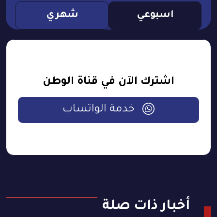
اسبوعي
شهري
اشترك الآن في قناة الوطن
خدمة الواتساب
أخبار ذات صلة