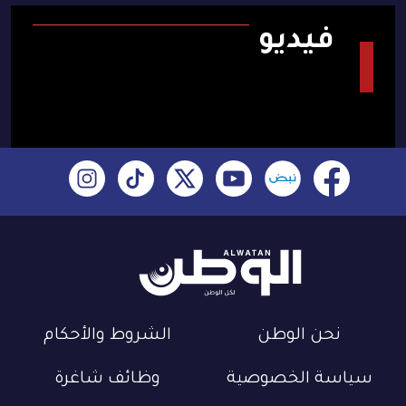
فيديو
نحن الوطن
الشروط والأحكام
سياسة الخصوصية
وظائف شاغرة