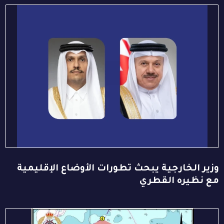
وزير الخارجية يبحث تطورات الأوضاع الإقليمية
مع نظيره القطري