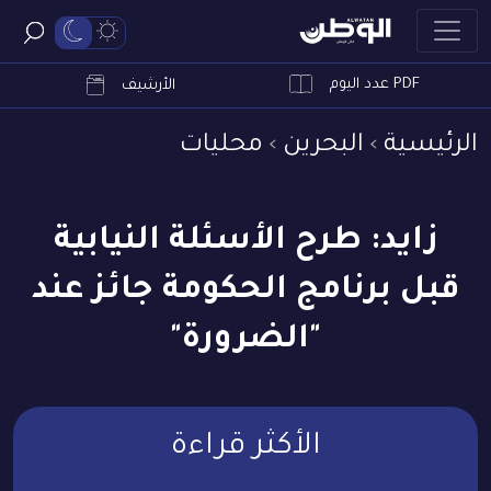
PDF عدد اليوم
ابحث
الأرشيف
الرئيسية
البحرين
محليات
زايد: طرح الأسئلة النيابية
قبل برنامج الحكومة جائز عند
"الضرورة"
الأكثر قراءة