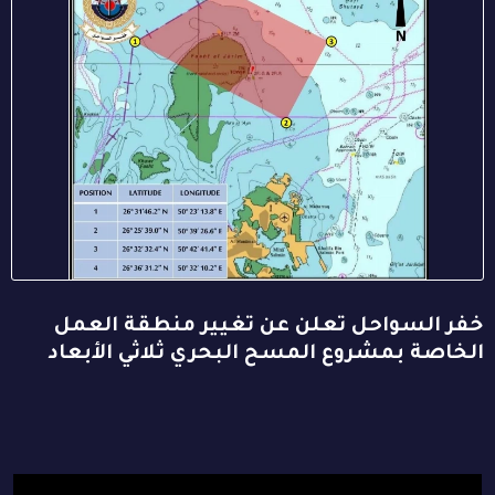
خفر السواحل تعلن عن تغيير منطقة العمل
الخاصة بمشروع المسح البحري ثلاثي الأبعاد