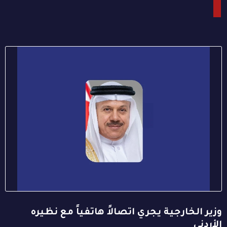
وزير الخارجية يجري اتصالاً هاتفياً مع نظيره
الأردني