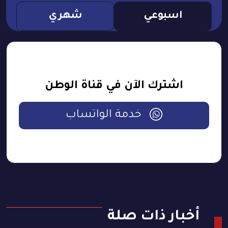
اسبوعي
شهري
اشترك الآن في قناة الوطن
خدمة الواتساب
أخبار ذات صلة