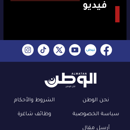
فيديو
نحن الوطن
الشروط والأحكام
سياسة الخصوصية
وظائف شاغرة
أرسل مقال