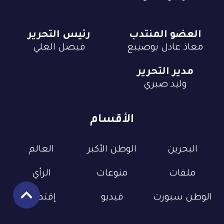
العضو المنتدب
رئيس التحرير
معاذ عادل بوصيبع
فيصل العلي
مدير التحرير
وليد صبري
الأقسام
البحرين
الوطن الأكبر
العالم
ملفات
منوعات
الرأي
الوطن سبورت
فيديو
إقتصاد