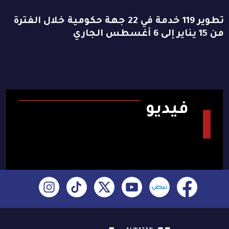
تطوير 119 خدمة في 22 جهة حكومية خلال الفترة
من 15 يناير إلى 6 أغسطس الجاري
فيديو