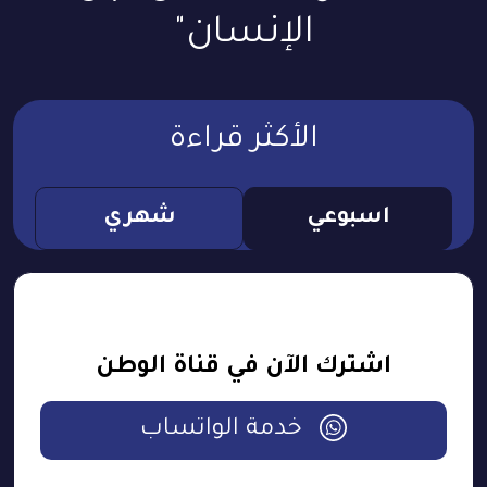
الإنسان"
الأكثر قراءة
اسبوعي
شهري
اشترك الآن في قناة الوطن
خدمة الواتساب