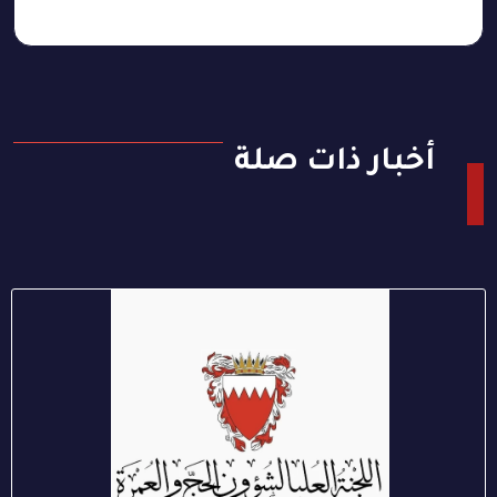
أخبار ذات صلة