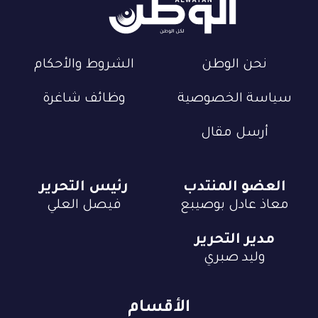
نحن الوطن
الشروط والأحكام
سياسة الخصوصية
وظائف شاغرة
أرسل مقال
العضو المنتدب
رئيس التحرير
معاذ عادل بوصيبع
فيصل العلي
مدير التحرير
وليد صبري
الأقسام