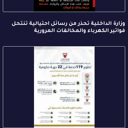
وزارة الداخلية تحذر من رسائل احتيالية تنتحل
فواتير الكهرباء والمخالفات المرورية