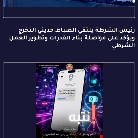
رئيس الشرطة يلتقي الضباط حديثي التخرج
ويؤكد على مواصلة بناء القدرات وتطوير العمل
الشرطي