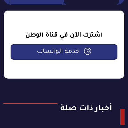
اشترك الآن في قناة الوطن
خدمة الواتساب
أخبار ذات صلة