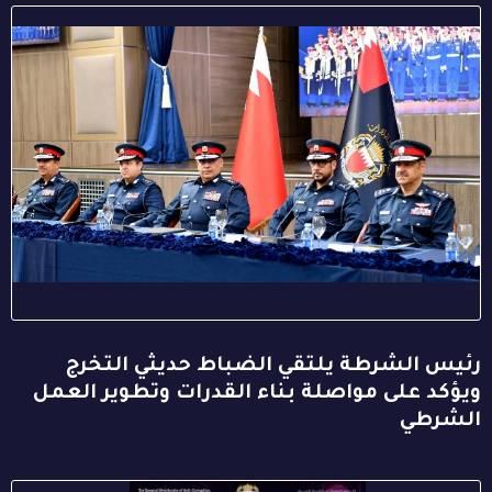
رئيس الشرطة يلتقي الضباط حديثي التخرج
ويؤكد على مواصلة بناء القدرات وتطوير العمل
الشرطي