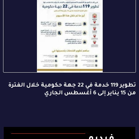
تطوير 119 خدمة في 22 جهة حكومية خلال الفترة
من 15 يناير إلى 6 أغسطس الجاري