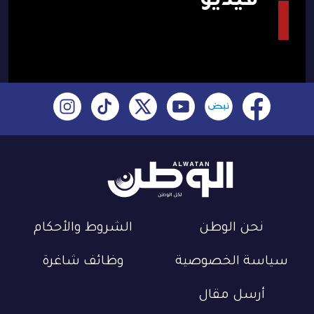
فيديو
نحن الوطن
الشروط والأحكام
سياسة الخصوصية
وظائف شاغرة
أرسل مقال