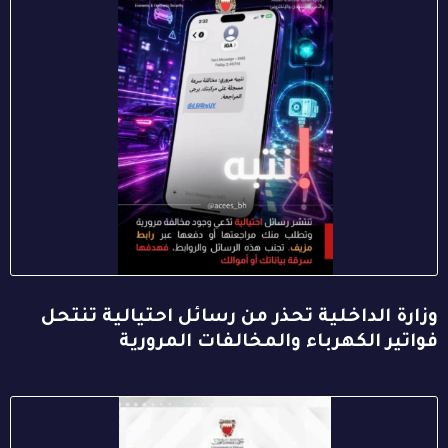
وزارة الداخلية تحذر من رسائل احتيالية تنتحل
فواتير الكهرباء والمخالفات المرورية