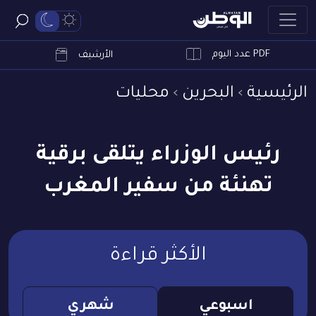
PDF عدد اليوم
ابحث
الأرشيف
الرئيسية
البحرين
محليات
رئيس الوزراء يتلقى برقية
تهنئة من سفير المغرب
الأكثر قراءة
اسبوعي
شهري