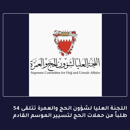
اللجنة العليا لشؤون الحج والعمرة تتلقى 54
طلباً من حملات الحج لتسيير الموسم القادم