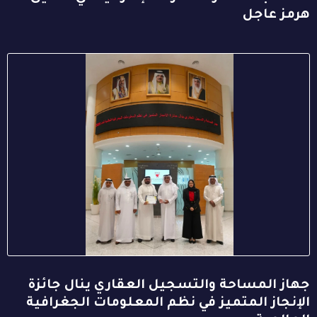
هرمز عاجل
جهاز المساحة والتسجيل العقاري ينال جائزة
الإنجاز المتميز في نظم المعلومات الجغرافية