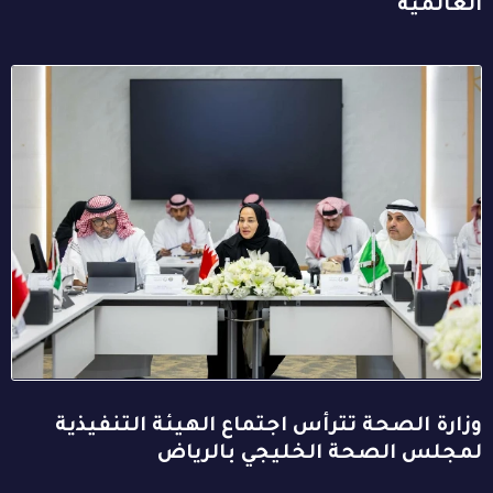
العالمية
وزارة الصحة تترأس اجتماع الهيئة التنفيذية
لمجلس الصحة الخليجي بالرياض