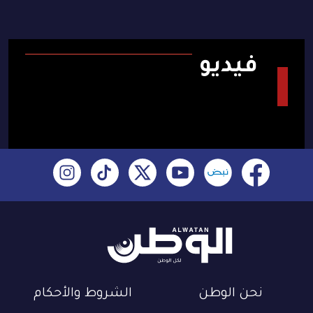
فيديو
نحن الوطن
الشروط والأحكام