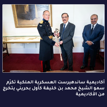
أكاديمية ساندهيرست العسكرية الملكية تكرّم
سمو الشيخ محمد بن خليفة كأول بحريني يتخرج
من الأكاديمية