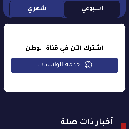
اسبوعي
شهري
اشترك الآن في قناة الوطن
خدمة الواتساب
أخبار ذات صلة