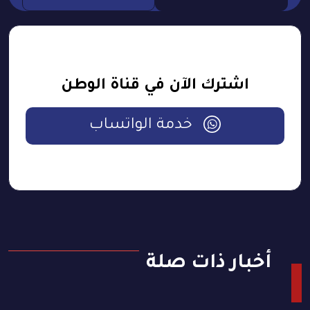
اشترك الآن في قناة الوطن
خدمة الواتساب
أخبار ذات صلة