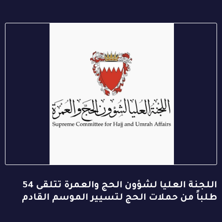
اللجنة العليا لشؤون الحج والعمرة تتلقى 54
طلباً من حملات الحج لتسيير الموسم القادم