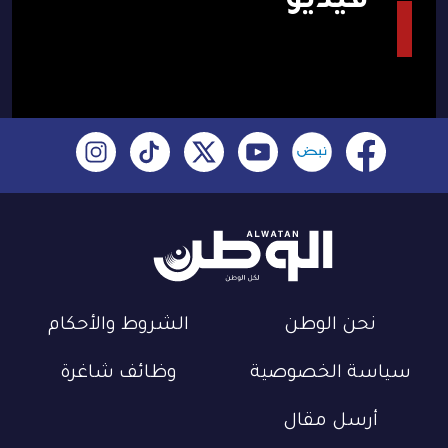
فيديو
نحن الوطن
الشروط والأحكام
سياسة الخصوصية
وظائف شاغرة
أرسل مقال