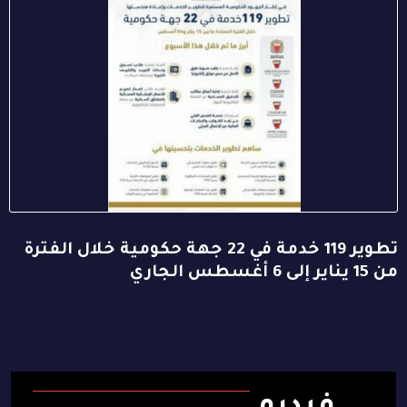
تطوير 119 خدمة في 22 جهة حكومية خلال الفترة
من 15 يناير إلى 6 أغسطس الجاري