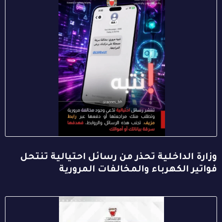
وزارة الداخلية تحذر من رسائل احتيالية تنتحل
فواتير الكهرباء والمخالفات المرورية