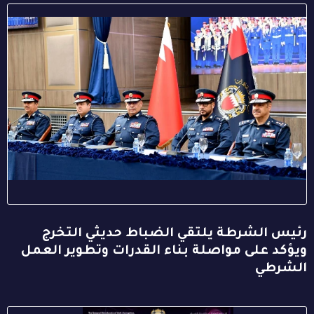
رئيس الشرطة يلتقي الضباط حديثي التخرج
ويؤكد على مواصلة بناء القدرات وتطوير العمل
الشرطي