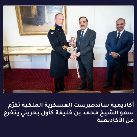
أكاديمية ساندهيرست العسكرية الملكية تكرّم
سمو الشيخ محمد بن خليفة كأول بحريني يتخرج
من الأكاديمية