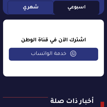
اسبوعي
شهري
اشترك الآن في قناة الوطن
خدمة الواتساب
أخبار ذات صلة