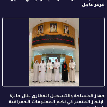
هرمز عاجل
جهاز المساحة والتسجيل العقاري ينال جائزة
الإنجاز المتميز في نظم المعلومات الجغرافية