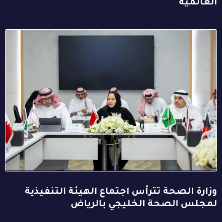
العالمية
وزارة الصحة تترأس اجتماع الهيئة التنفيذية
لمجلس الصحة الخليجي بالرياض