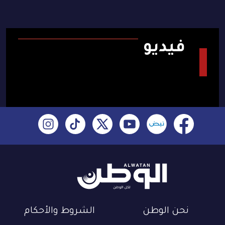
فيديو
نحن الوطن
الشروط والأحكام