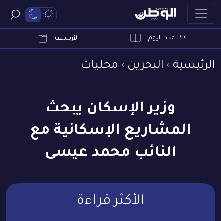
PDF عدد اليوم
ابحث
الأرشيف
الرئيسية
البحرين
محليات
وزير الإسكان يبحث
المشاريع الإسكانية مع
النائب محمد عيسى
الأكثر قراءة