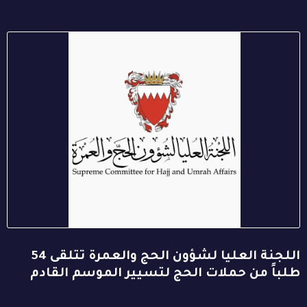
اللجنة العليا لشؤون الحج والعمرة تتلقى 54
طلباً من حملات الحج لتسيير الموسم القادم