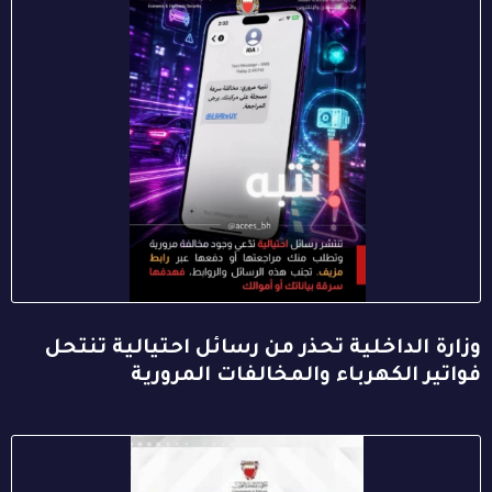
وزارة الداخلية تحذر من رسائل احتيالية تنتحل
فواتير الكهرباء والمخالفات المرورية