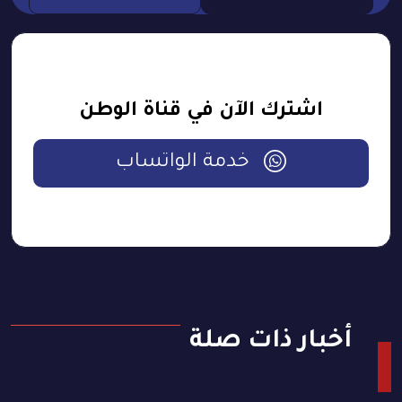
اشترك الآن في قناة الوطن
خدمة الواتساب
أخبار ذات صلة