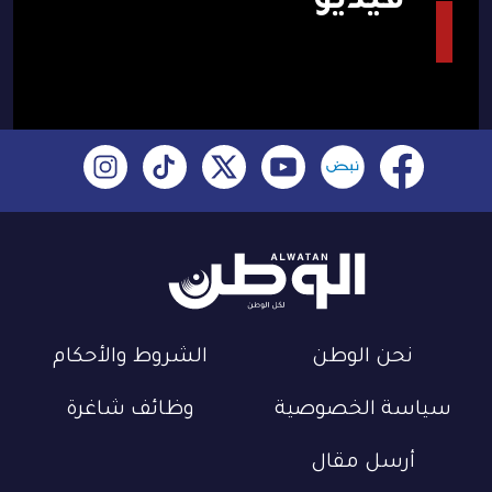
فيديو
نحن الوطن
الشروط والأحكام
سياسة الخصوصية
وظائف شاغرة
أرسل مقال