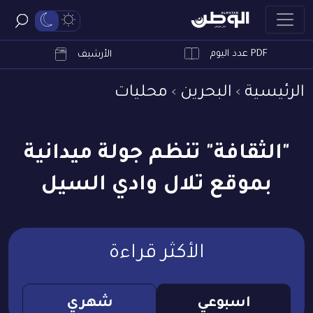
PDF عدد اليوم
ابحث
الأرشيف
الرئيسية
البحرين
محليات
"الثقافة" تنظم جولة ميدانية
بموقع تلال وادي السيل
الأكثر قراءة
اسبوعي
شهري