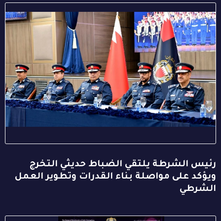
رئيس الشرطة يلتقي الضباط حديثي التخرج
ويؤكد على مواصلة بناء القدرات وتطوير العمل
الشرطي