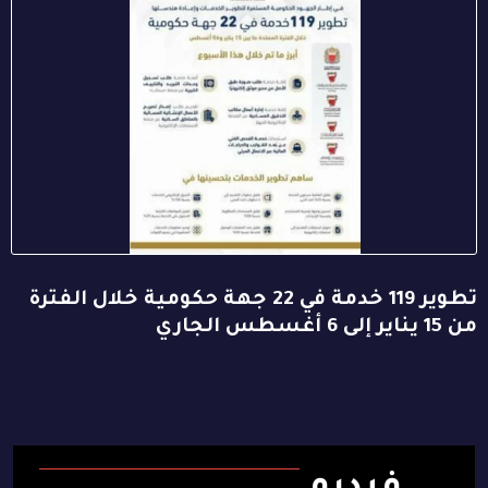
تطوير 119 خدمة في 22 جهة حكومية خلال الفترة
من 15 يناير إلى 6 أغسطس الجاري