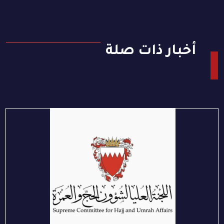
أخبار ذات صلة