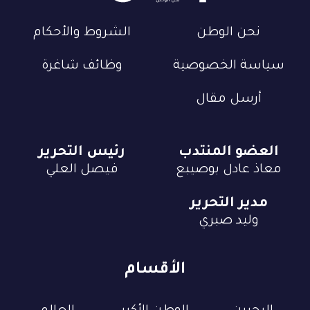
نحن الوطن
الشروط والأحكام
سياسة الخصوصية
وظائف شاغرة
أرسل مقال
العضو المنتدب
رئيس التحرير
معاذ عادل بوصيبع
فيصل العلي
مدير التحرير
وليد صبري
الأقسام