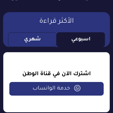
الأكثر قراءة
اسبوعي
شهري
اشترك الآن في قناة الوطن
خدمة الواتساب