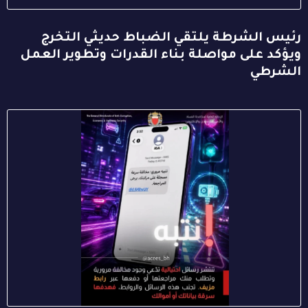
رئيس الشرطة يلتقي الضباط حديثي التخرج
ويؤكد على مواصلة بناء القدرات وتطوير العمل
الشرطي