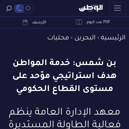
PDF عدد اليوم
ابحث
الأرشيف
الرئيسية
البحرين
محليات
بن شمس: خدمة المواطن
هدف استراتيجي موّحد على
مستوى القطاع الحكومي
معهد الإدارة العامة ينظم
فعالية الطاولة المستديرة