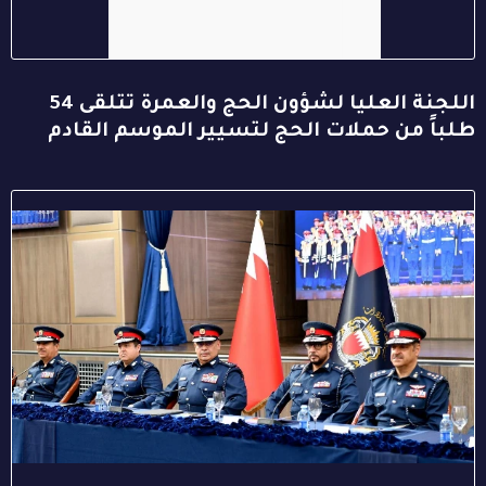
اللجنة العليا لشؤون الحج والعمرة تتلقى 54
طلباً من حملات الحج لتسيير الموسم القادم