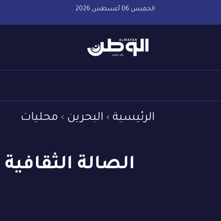
الخميس 06 أغسطس 2026
الرئيسية
البحرين
محليات
الصالة الثقافية