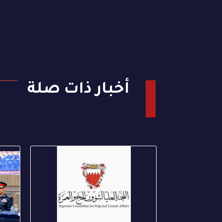
أخبار ذات صلة