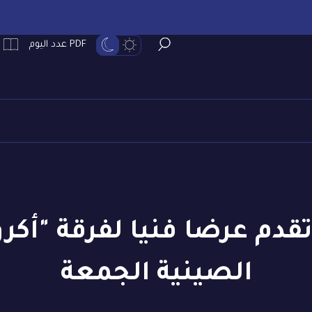
PDF عدد اليوم
 تقدم عرضا فنيا لفرقة "أك
الصينية الجمعة