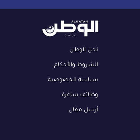
نحن الوطن
الشروط والأحكام
سياسة الخصوصية
وظائف شاغرة
أرسل مقال