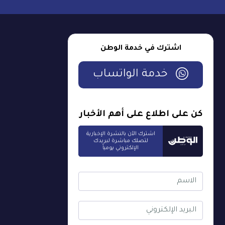
اشترك في خدمة الوطن
خدمة الواتساب
كن على اطلاع على أهم الأخبار
اشترك الآن بالنشرة الإخبارية
لتصلك مباشرة لبريدك
الإلكتروني يومياً