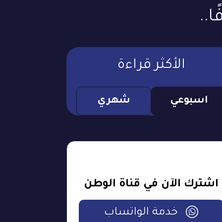
ا..
الأكثر قراءة
اسبوعي
شهري
اشترك الآن في قناة الوطن
خدمة الواتساب