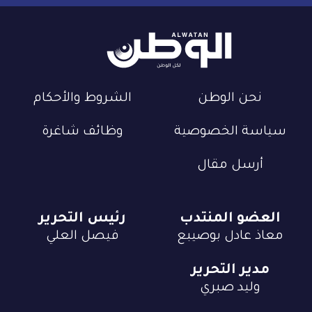
نحن الوطن
الشروط والأحكام
سياسة الخصوصية
وظائف شاغرة
أرسل مقال
العضو المنتدب
رئيس التحرير
معاذ عادل بوصيبع
فيصل العلي
مدير التحرير
وليد صبري