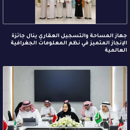
جهاز المساحة والتسجيل العقاري ينال جائزة
الإنجاز المتميز في نظم المعلومات الجغرافية
العالمية