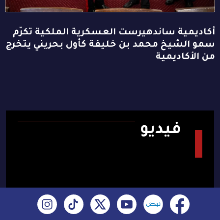
أكاديمية ساندهيرست العسكرية الملكية تكرّم
سمو الشيخ محمد بن خليفة كأول بحريني يتخرج
من الأكاديمية
فيديو