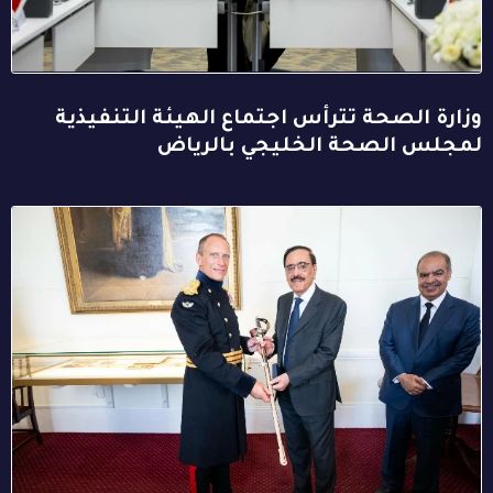
وزارة الصحة تترأس اجتماع الهيئة التنفيذية
لمجلس الصحة الخليجي بالرياض