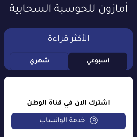
أمازون للحوسبة السحابية
الأكثر قراءة
اسبوعي
شهري
اشترك الآن في قناة الوطن
خدمة الواتساب