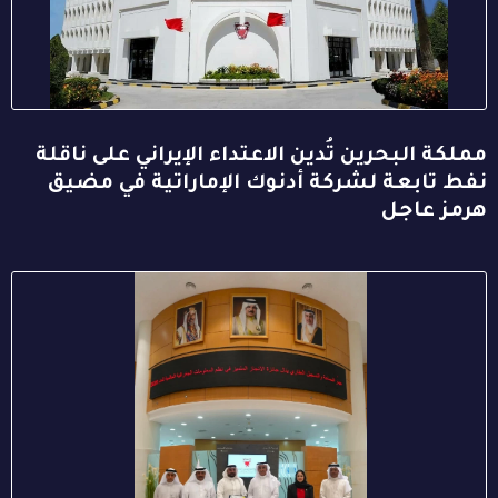
مملكة البحرين تُدين الاعتداء الإيراني على ناقلة
نفط تابعة لشركة أدنوك الإماراتية في مضيق
هرمز عاجل