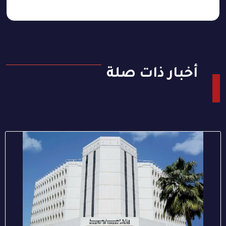
أخبار ذات صلة