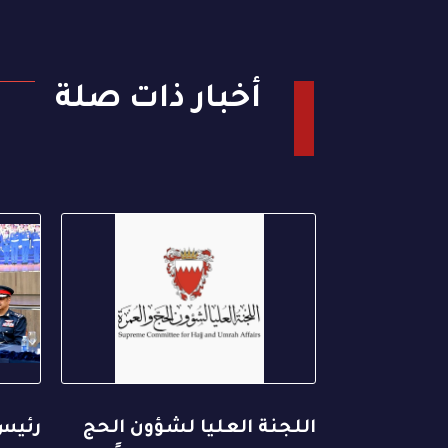
أخبار ذات صلة
اللجنة العليا لشؤون الحج
رئيس