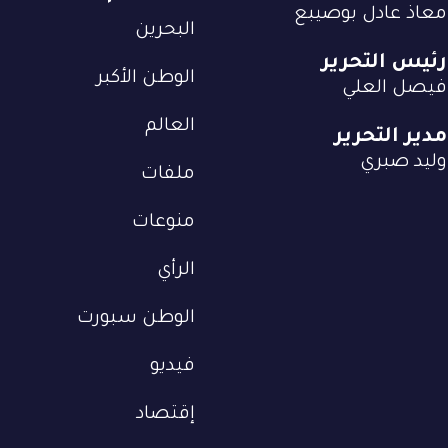
معاذ عادل بوصيبع
البحرين
رئيس التحرير
الوطن الأكبر
فيصل العلي
العالم
مدير التحرير
وليد صبري
ملفات
منوعات
الرأي
الوطن سبورت
فيديو
إقتصاد