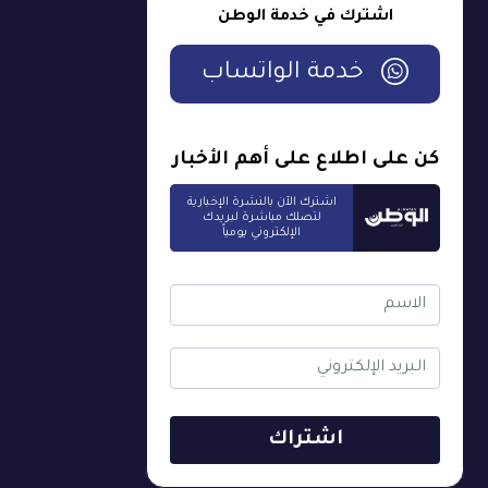
اشترك في خدمة الوطن
خدمة الواتساب
كن على اطلاع على أهم الأخبار
اشترك الآن بالنشرة الإخبارية
لتصلك مباشرة لبريدك
الإلكتروني يومياً
اشتراك