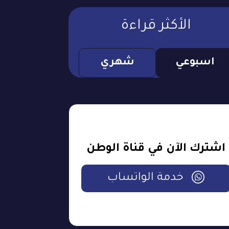
الأكثر قراءة
اسبوعي
شهري
اشترك الآن في قناة الوطن
خدمة الواتساب