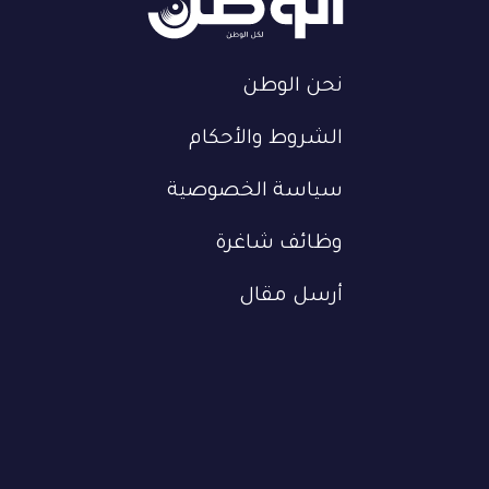
نحن الوطن
الشروط والأحكام
سياسة الخصوصية
وظائف شاغرة
أرسل مقال