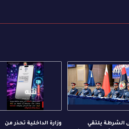
 الشرطة يلتقي
وزارة الداخلية تحذر من