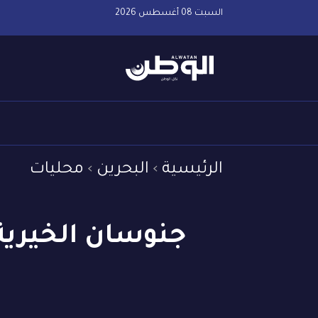
السبت 08 أغسطس 2026
الرئيسية
البحرين
محليات