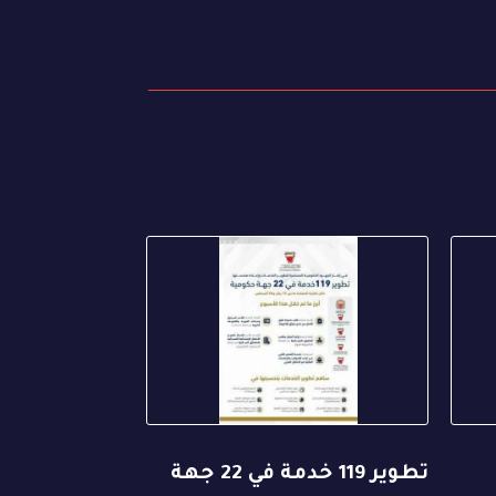
تطوير 119 خدمة في 22 جهة