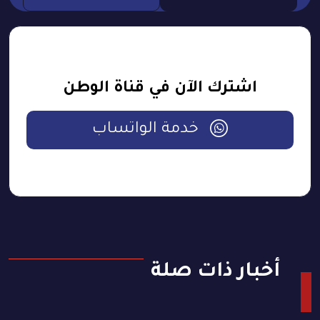
اشترك الآن في قناة الوطن
خدمة الواتساب
أخبار ذات صلة