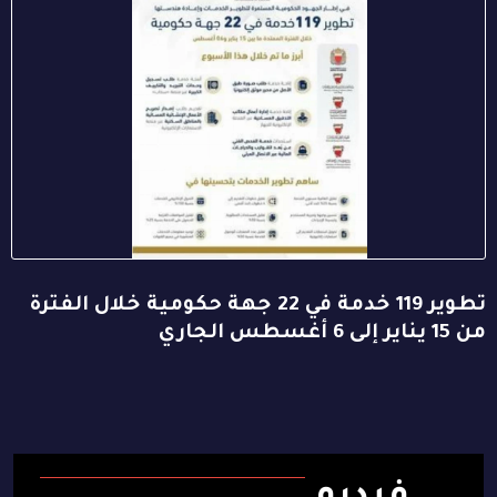
تطوير 119 خدمة في 22 جهة حكومية خلال الفترة
من 15 يناير إلى 6 أغسطس الجاري