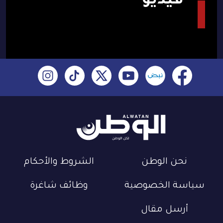
فيديو
نحن الوطن
الشروط والأحكام
سياسة الخصوصية
وظائف شاغرة
أرسل مقال