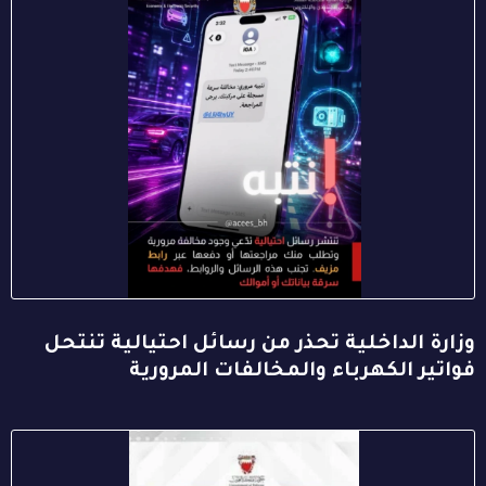
وزارة الداخلية تحذر من رسائل احتيالية تنتحل
فواتير الكهرباء والمخالفات المرورية