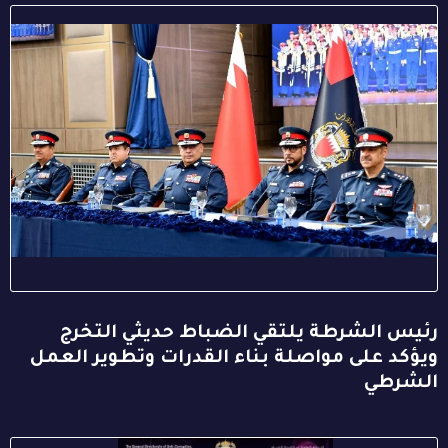
رئيس الشرطة يلتقي الضباط حديثي التخرج
ويؤكد على مواصلة بناء القدرات وتطوير العمل
الشرطي