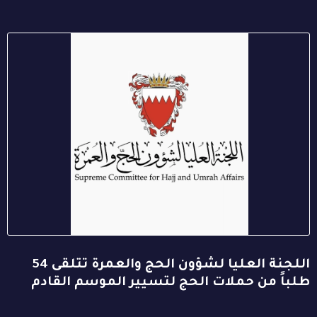
اللجنة العليا لشؤون الحج والعمرة تتلقى 54
طلباً من حملات الحج لتسيير الموسم القادم