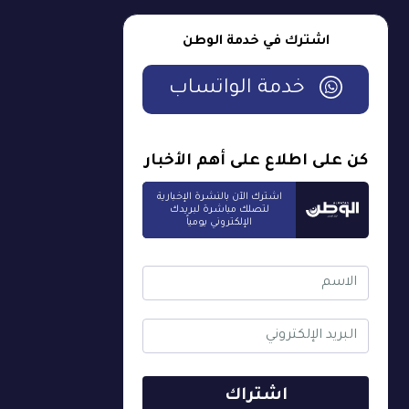
اشترك في خدمة الوطن
خدمة الواتساب
كن على اطلاع على أهم الأخبار
اشترك الآن بالنشرة الإخبارية
لتصلك مباشرة لبريدك
الإلكتروني يومياً
اشتراك