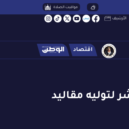
مواقيت الصلاة
الأرشيف
اقتصاد
ر لتوليه مقاليد