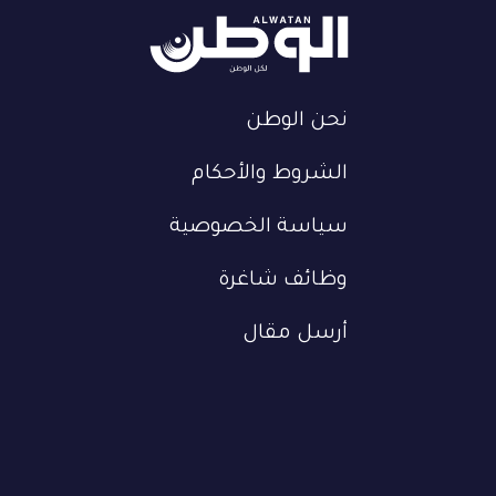
نحن الوطن
الشروط والأحكام
سياسة الخصوصية
وظائف شاغرة
أرسل مقال