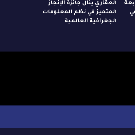
ابعة
العقاري ينال جائزة الإنجاز
ي
المتميز في نظم المعلومات
الجغرافية العالمية