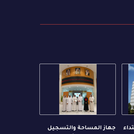
تداء
جهاز المساحة والتسجيل