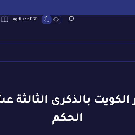
PDF عدد اليوم
الكويت بالذكرى الثالثة عش
الحكم