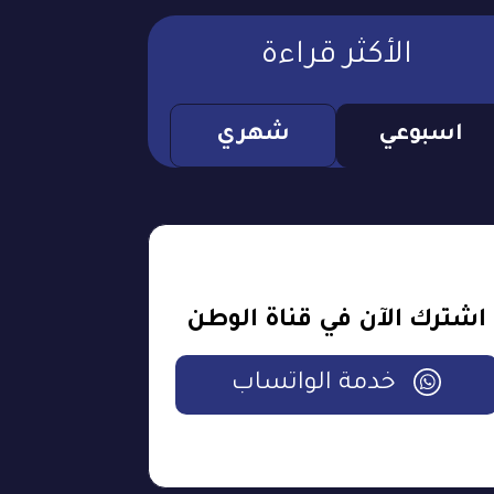
الأكثر قراءة
اسبوعي
شهري
اشترك الآن في قناة الوطن
خدمة الواتساب