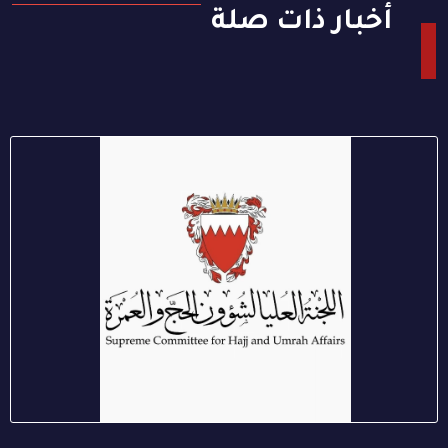
أخبار ذات صلة