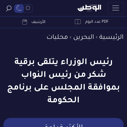
PDF عدد اليوم
ابحث
الأرشيف
الرئيسية
البحرين
محليات
رئيس الوزراء يتلقى برقية
شكر من رئيس النواب
بموافقة المجلس على برنامج
الحكومة