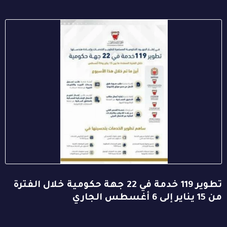
تطوير 119 خدمة في 22 جهة حكومية خلال الفترة
من 15 يناير إلى 6 أغسطس الجاري