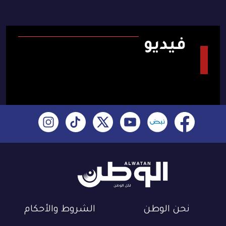
فيديو
نحن الوطن
الشروط والأحكام