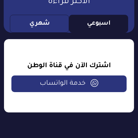
الأكثر قراءة
اسبوعي
شهري
اشترك الآن في قناة الوطن
خدمة الواتساب