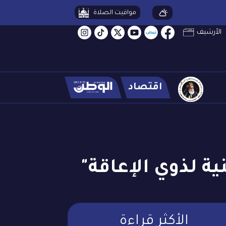
مواقيت الصلاة
الأرشيف
اقتصاد
ة لذوي الإعاقة"
الأكثر قراءة