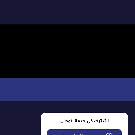
اشترك في خدمة الوطن