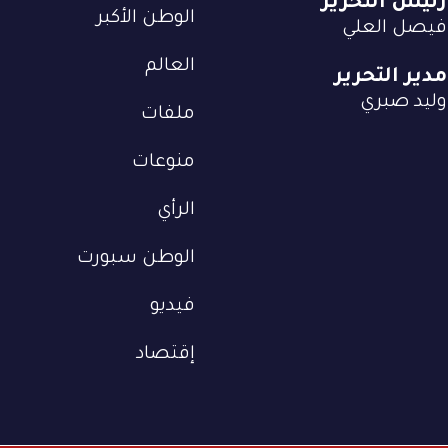
رئيس التحرير
الوطن الأكبر
فيصل العلي
العالم
مدير التحرير
وليد صبري
ملفات
منوعات
الرأي
الوطن سبورت
فيديو
إقتصاد