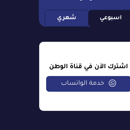
اسبوعي
شهري
اشترك الآن في قناة الوطن
خدمة الواتساب