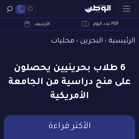
PDF عدد اليوم
ابحث
الأرشيف
الرئيسية
البحرين
محليات
6 طلاب بحرينيين يحصلون
على منح دراسية من الجامعة
الأمريكية
الأكثر قراءة