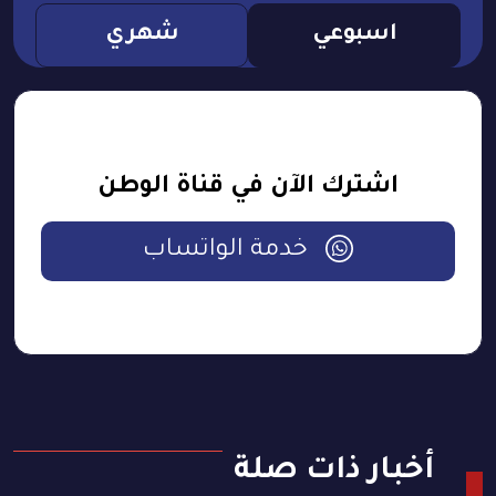
اسبوعي
شهري
اشترك الآن في قناة الوطن
خدمة الواتساب
أخبار ذات صلة