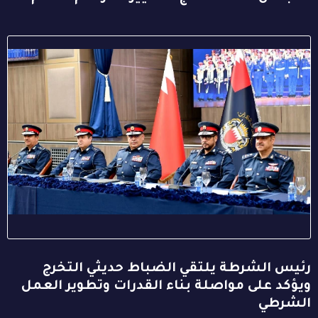
رئيس الشرطة يلتقي الضباط حديثي التخرج
ويؤكد على مواصلة بناء القدرات وتطوير العمل
الشرطي