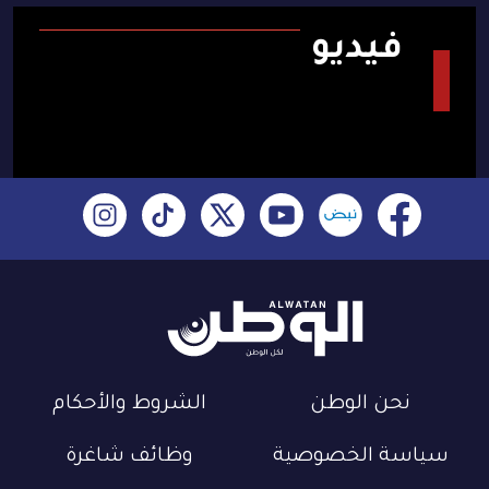
فيديو
نحن الوطن
الشروط والأحكام
سياسة الخصوصية
وظائف شاغرة