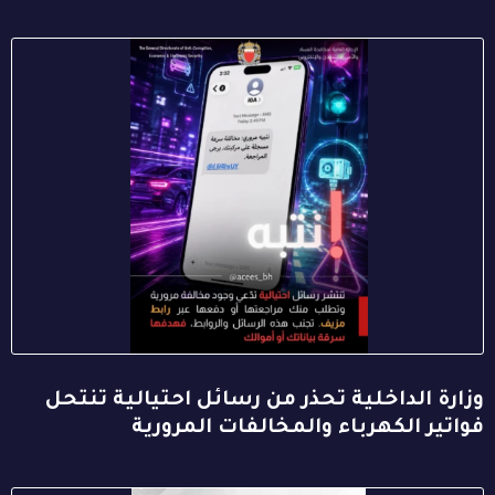
وزارة الداخلية تحذر من رسائل احتيالية تنتحل
فواتير الكهرباء والمخالفات المرورية