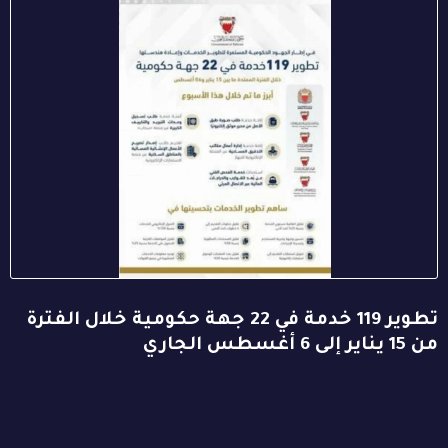
تطوير 119 خدمة في 22 جهة حكومية خلال الفترة
من 15 يناير إلى 6 أغسطس الجاري