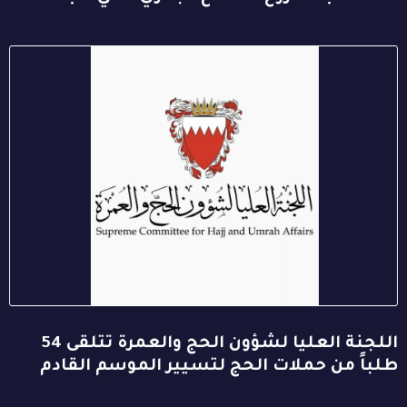
اللجنة العليا لشؤون الحج والعمرة تتلقى 54
طلباً من حملات الحج لتسيير الموسم القادم