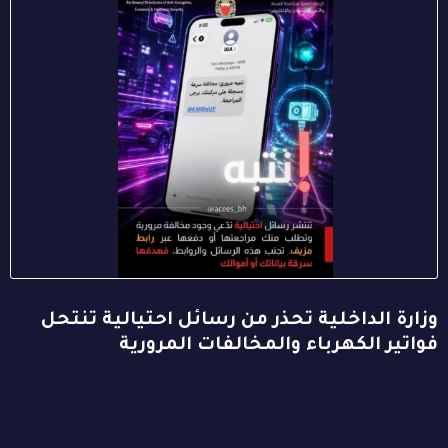
وزارة الداخلية تحذر من رسائل احتيالية تنتحل
فواتير الكهرباء والمخالفات المرورية