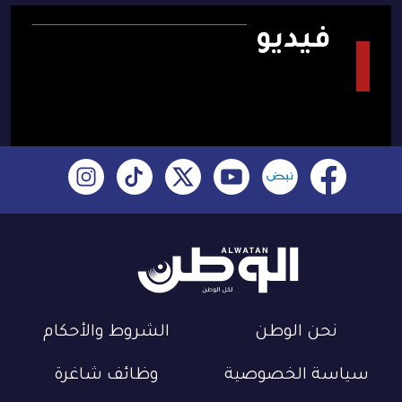
فيديو
نحن الوطن
الشروط والأحكام
سياسة الخصوصية
وظائف شاغرة