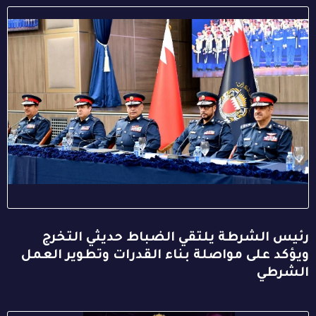
رئيس الشرطة يلتقي الضباط حديثي التخرج
ويؤكد على مواصلة بناء القدرات وتطوير العمل
الشرطي