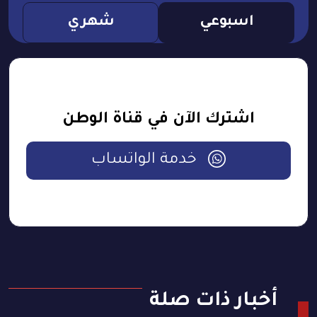
اسبوعي
شهري
اشترك الآن في قناة الوطن
خدمة الواتساب
أخبار ذات صلة