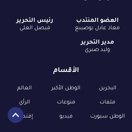
العضو المنتدب
رئيس التحرير
معاذ عادل بوصيبع
فيصل العلي
مدير التحرير
وليد صبري
الأقسام
البحرين
الوطن الأكبر
العالم
ملفات
منوعات
الرأي
الوطن سبورت
فيديو
إقتصاد