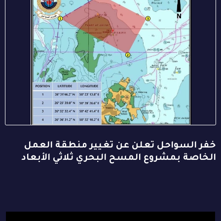
خفر السواحل تعلن عن تغيير منطقة العمل
الخاصة بمشروع المسح البحري ثلاثي الأبعاد