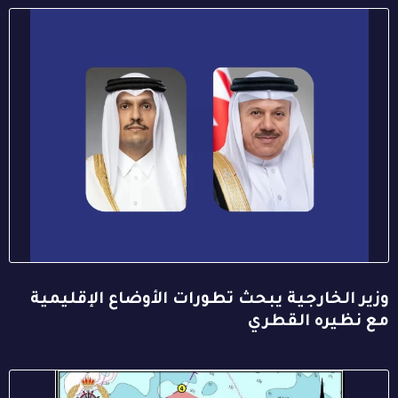
وزير الخارجية يبحث تطورات الأوضاع الإقليمية
مع نظيره القطري