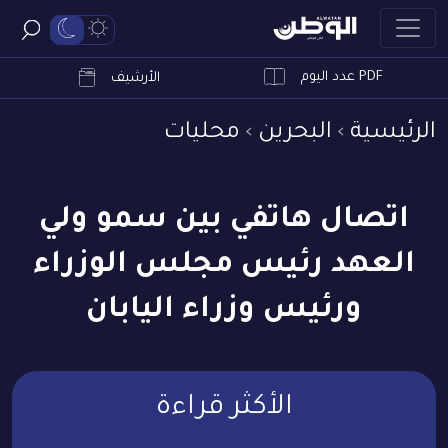
PDF عدد اليوم
ابحث
الأرشيف
الرئيسية
البحرين
محليات
اتصال هاتفي بين سمو ولي
العهد رئيس مجلس الوزراء
ورئيس وزراء اليابان
الأكثر قراءة