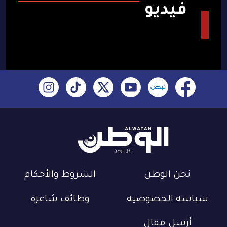
فيديو
نحن الوطن
الشروط والأحكام
سياسة الخصوصية
وظائف شاغرة
أرسل مقال