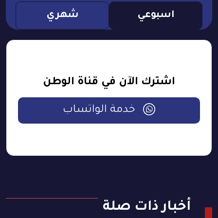
اسبوعي
شهري
اشترك الآن في قناة الوطن
خدمة الواتساب
أخبار ذات صلة