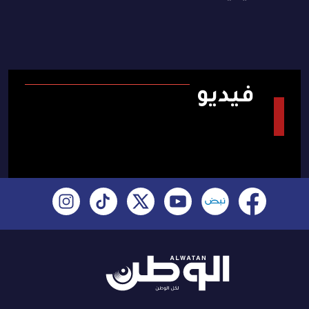
فيديو