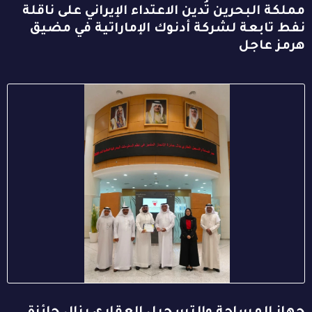
مملكة البحرين تُدين الاعتداء الإيراني على ناقلة
نفط تابعة لشركة أدنوك الإماراتية في مضيق
هرمز عاجل