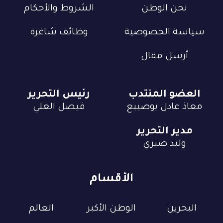
نحن الوطن
الشروط والأحكام
سياسة الخصوصية
وظائف شاغرة
أرسل مقال
العضو المنتدب
رئيس التحرير
معاذ عادل بوصيبع
فيصل العلي
مدير التحرير
وليد صبري
الأقسام
البحرين
الوطن الأكبر
العالم