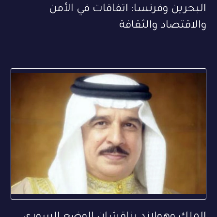
البحرين وفرنسا: اتفاقات في الأمن
والاقتصاد والثقافة