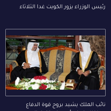
رئيس الوزراء يزور الكويت غدا الثلاثاء
نائب الملك يشيد بروح قوة الدفاع