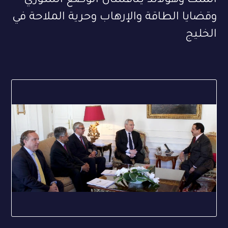
الملك وهولاند يناقشان الوضع السوري
وقضايا الطاقة والإرهاب وحرية الملاحة في
الخليج