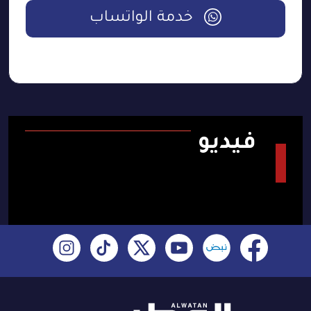
خدمة الواتساب
فيديو