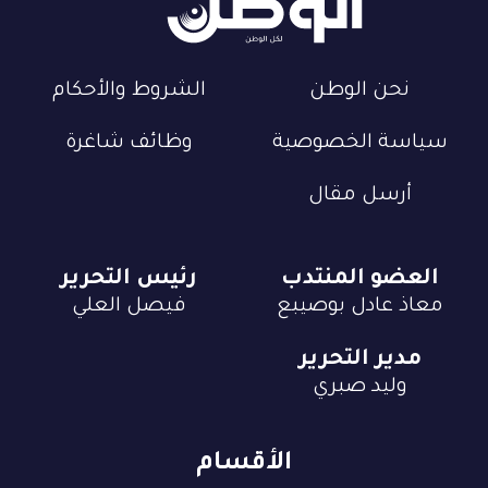
نحن الوطن
الشروط والأحكام
سياسة الخصوصية
وظائف شاغرة
أرسل مقال
العضو المنتدب
رئيس التحرير
معاذ عادل بوصيبع
فيصل العلي
مدير التحرير
وليد صبري
الأقسام