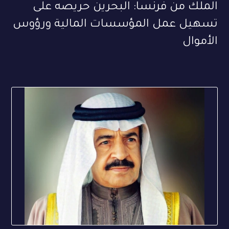
الملك من فرنسا: البحرين حريصه على
تسهيل عمل المؤسسات المالية ورؤوس
الأموال