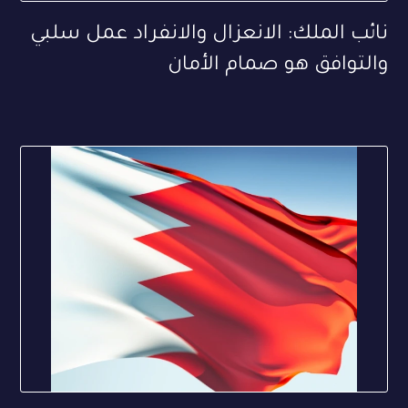
نائب الملك: الانعزال والانفراد عمل سلبي
والتوافق هو صمام الأمان