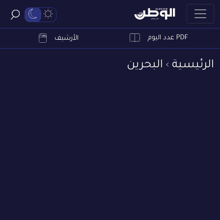
PDF عدد اليوم
ابحث
الأرشيف
الرئيسية
البحرين