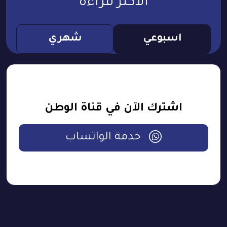
الأكثر قراءة
اسبوعي
شهري
اشترك الآن في قناة الوطن
خدمة الواتساب