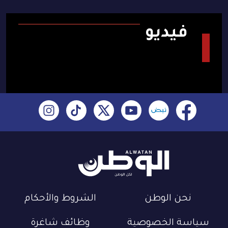
فيديو
نحن الوطن
الشروط والأحكام
سياسة الخصوصية
وظائف شاغرة