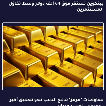
بيتكوين تستقر فوق 64 ألف دولار وسط تفاؤل
المستثمرين
مفاوضات "هرمز" تدفع الذهب نحو تحقيق أكبر