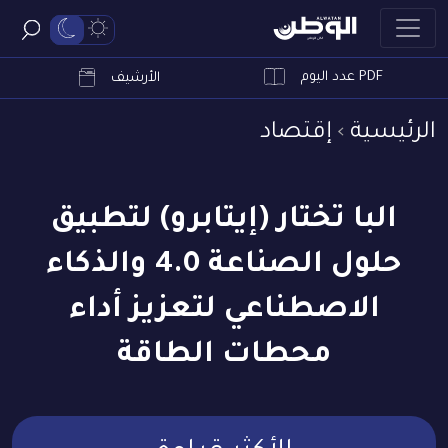
PDF عدد اليوم
ابحث
الأرشيف
الرئيسية
إقتصاد
البا تختار (إيتابرو) لتطبيق
حلول الصناعة 4.0 والذكاء
الاصطناعي لتعزيز أداء
محطات الطاقة