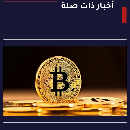
أخبار ذات صلة