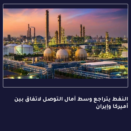
النفط يتراجع وسط آمال التوصل لاتفاق بين
أميركا وإيران