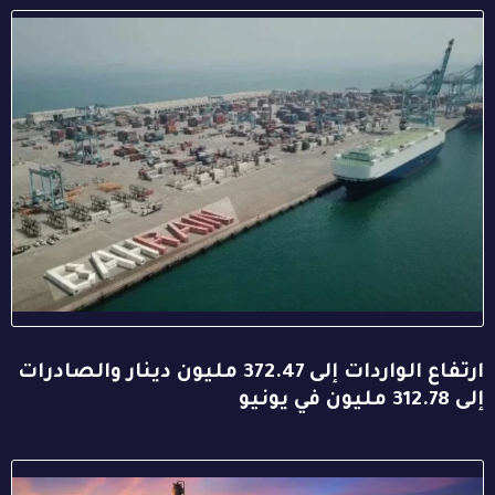
ارتفاع الواردات إلى 372.47 مليون دينار والصادرات
إلى 312.78 مليون في يونيو