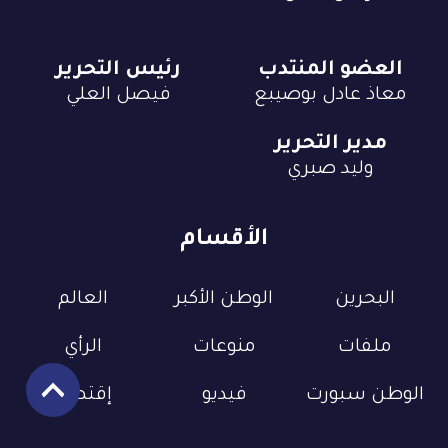
العضو المنتدب
رئيس التحرير
معاذ عادل بوصيبع
فيصل العلي
مدير التحرير
وليد صبري
الأقسام
البحرين
الوطن الأكبر
العالم
ملفات
منوعات
الرأي
الوطن سبورت
فيديو
إقتصاد