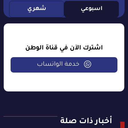
اسبوعي
شهري
اشترك الآن في قناة الوطن
خدمة الواتساب
أخبار ذات صلة