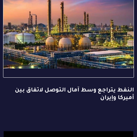
النفط يتراجع وسط آمال التوصل لاتفاق بين
أميركا وإيران