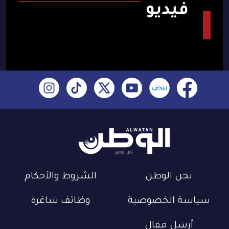
فيديو
نحن الوطن
الشروط والأحكام
سياسة الخصوصية
وظائف شاغرة
أرسل مقال