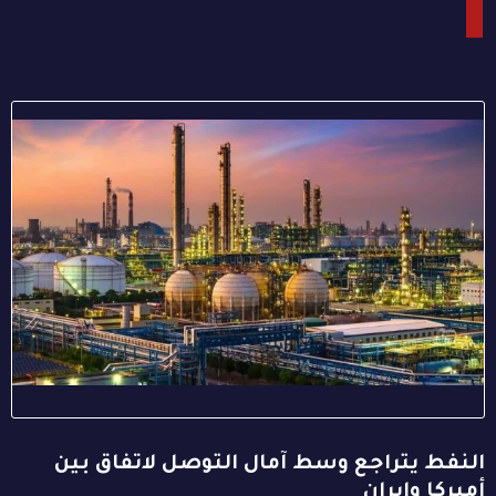
النفط يتراجع وسط آمال التوصل لاتفاق بين
أميركا وإيران