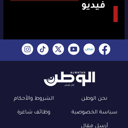
فيديو
نحن الوطن
الشروط والأحكام
سياسة الخصوصية
وظائف شاغرة
أرسل مقال