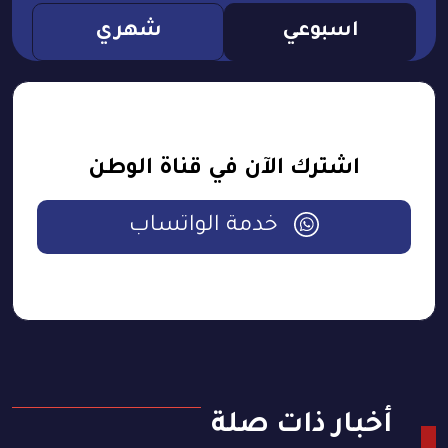
اسبوعي
شهري
اشترك الآن في قناة الوطن
خدمة الواتساب
أخبار ذات صلة