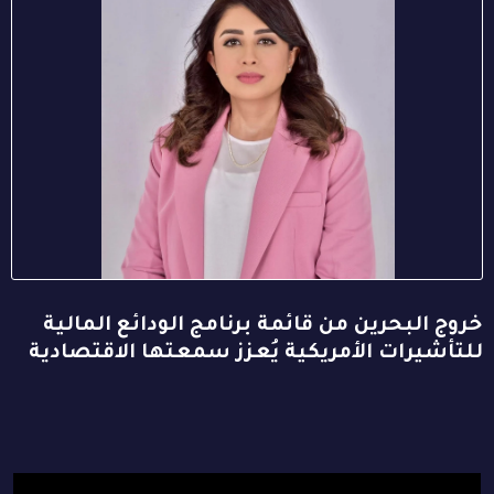
خروج البحرين من قائمة برنامج الودائع المالية
للتأشيرات الأمريكية يُعزز سمعتها الاقتصادية