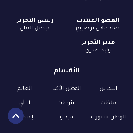
العضو المنتدب
رئيس التحرير
معاذ عادل بوصيبع
فيصل العلي
مدير التحرير
وليد صبري
الأقسام
البحرين
الوطن الأكبر
العالم
ملفات
منوعات
الرأي
الوطن سبورت
فيديو
إقتصاد