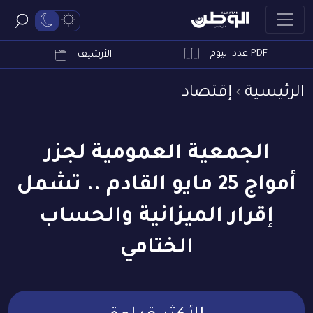
PDF عدد اليوم
ابحث
الأرشيف
الرئيسية
إقتصاد
الجمعية العمومية لجزر
أمواج 25 مايو القادم .. تشمل
إقرار الميزانية والحساب
الختامي