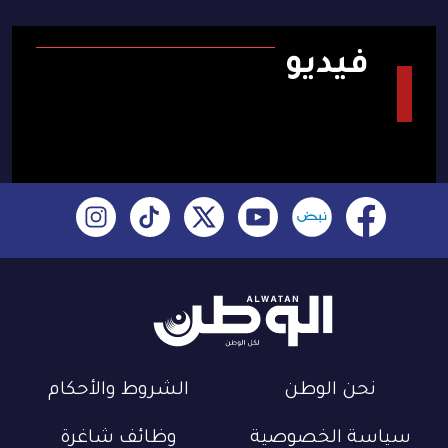
فيديو
نحن الوطن
الشروط والأحكام
سياسة الخصوصية
وظائف شاغرة