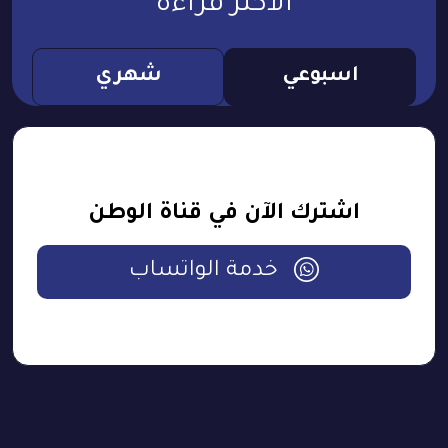
الأكثر قراءة
اسبوعي
شهري
اشترك الآن في قناة الوطن
خدمة الواتساب