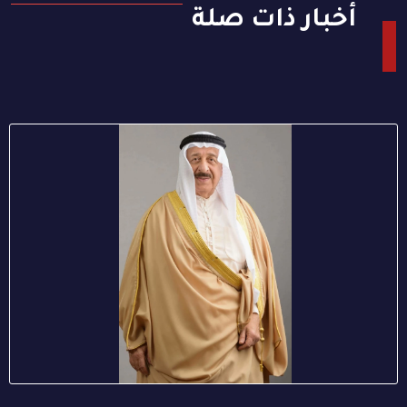
أخبار ذات صلة