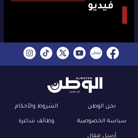
فيديو
نحن الوطن
الشروط والأحكام
سياسة الخصوصية
وظائف شاغرة
أرسل مقال