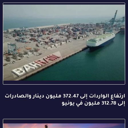
ارتفاع الواردات إلى 372.47 مليون دينار والصادرات
إلى 312.78 مليون في يونيو