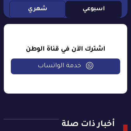
اسبوعي
شهري
اشترك الآن في قناة الوطن
خدمة الواتساب
أخبار ذات صلة