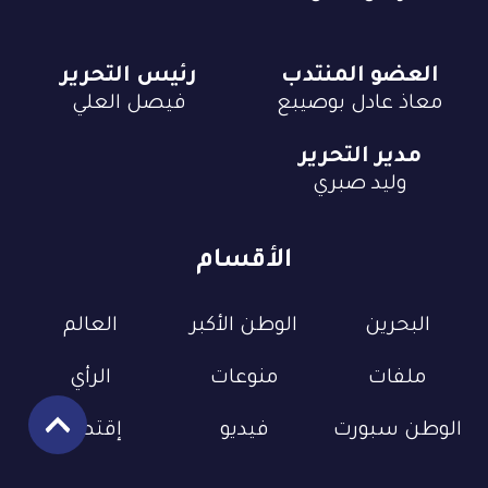
العضو المنتدب
رئيس التحرير
معاذ عادل بوصيبع
فيصل العلي
مدير التحرير
وليد صبري
الأقسام
البحرين
الوطن الأكبر
العالم
ملفات
منوعات
الرأي
الوطن سبورت
فيديو
إقتصاد