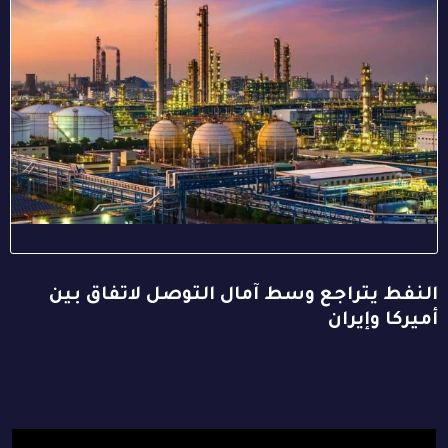
النفط يتراجع وسط آمال التوصل لاتفاق بين
أميركا وإيران