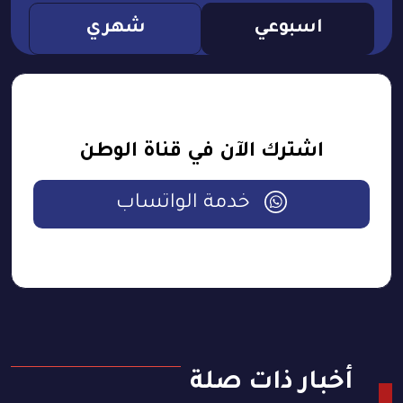
اسبوعي
شهري
اشترك الآن في قناة الوطن
خدمة الواتساب
أخبار ذات صلة