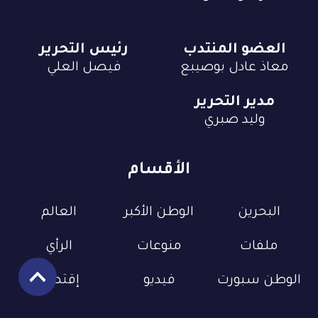
العضو المنتدب
رئيس التحرير
معاذ عادل بوصيبع
فيصل العلي
مدير التحرير
وليد صبري
الأقسام
البحرين
الوطن الأكبر
العالم
ملفات
منوعات
الرأي
الوطن سبورت
فيديو
إقتصاد