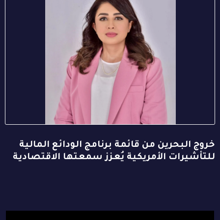
خروج البحرين من قائمة برنامج الودائع المالية
للتأشيرات الأمريكية يُعزز سمعتها الاقتصادية