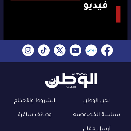
فيديو
نحن الوطن
الشروط والأحكام
سياسة الخصوصية
وظائف شاغرة
أرسل مقال