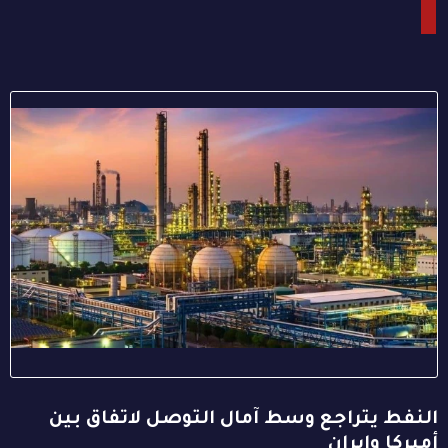
النفط يتراجع وسط آمال التوصل لاتفاق بين
أميركا وإيران