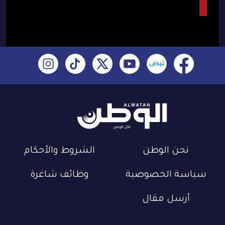
نحن الوطن
الشروط والأحكام
سياسة الخصوصية
وظائف شاغرة
أرسل مقال