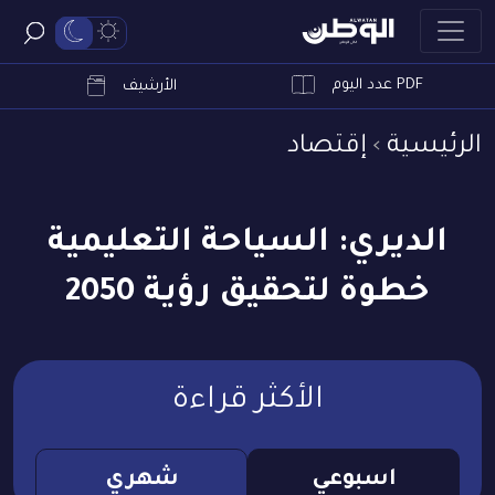
PDF عدد اليوم
ابحث
الأرشيف
الرئيسية
إقتصاد
الديري: السياحة التعليمية
خطوة لتحقيق رؤية 2050
الأكثر قراءة
اسبوعي
شهري