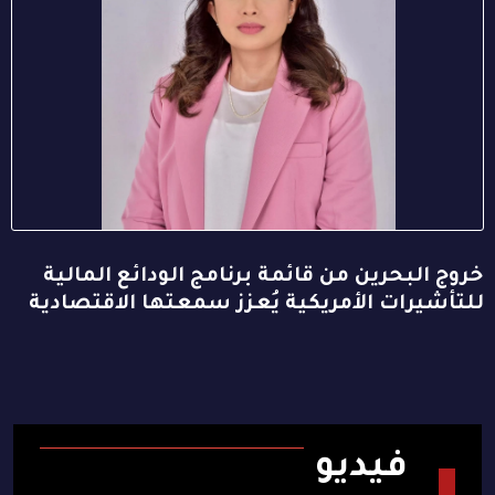
خروج البحرين من قائمة برنامج الودائع المالية
للتأشيرات الأمريكية يُعزز سمعتها الاقتصادية
فيديو