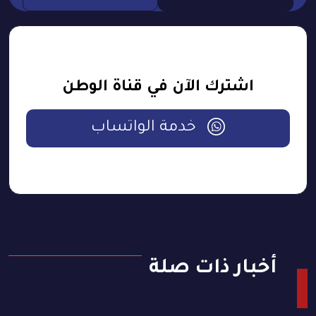
اشترك الآن في قناة الوطن
خدمة الواتساب
أخبار ذات صلة