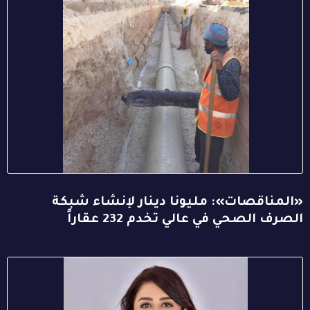
«المناقصات»: مليونا دينار لإنشاء شبكة
الصرف الصحي في عالي تخدم 232 عقاراً