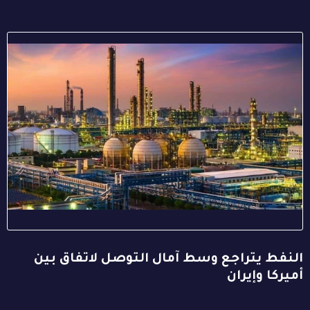
النفط يتراجع وسط آمال التوصل لاتفاق بين
أميركا وإيران